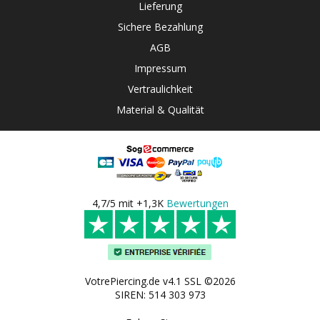
Lieferung
Sichere Bezahlung
AGB
Impressum
Vertraulichkeit
Material & Qualität
4,7/5 mit +1,3K
Bewertungen
VotrePiercing.de v4.1 SSL ©2026
SIREN: 514 303 973