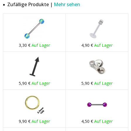
Zufällige Produkte |
Mehr sehen
3,30 €
Auf Lager
4,90 €
Auf Lager
5,90 €
Auf Lager
5,90 €
Auf Lager
9,90 €
Auf Lager
4,50 €
Auf Lager