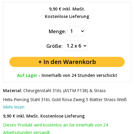
9,90 €
inkl. MwSt.
Kostenlose Lieferung
Menge:
Größe:
Auf Lager
-
Innerhalb von 24 Stunden verschickt
Material:
Chirurgenstahl 316L (ASTM F138) & Strass
Helix-Piercing Stahl 316L Gold Rosa Zweig 5 Blätter Strass Weiß
Mehr lesen
9,90 € inkl. MwSt.
Kostenlose Lieferung
Dieses Produkt wird kostenlos an Sie innerhalb von 24
Arbeitsstunden versandt.