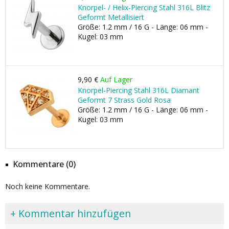
Knorpel- / Helix-Piercing Stahl 316L Blitz
Geformt Metallisiert
Größe: 1.2 mm / 16 G - Länge: 06 mm -
Kugel: 03 mm
9,90 €
Auf Lager
Knorpel-Piercing Stahl 316L Diamant
Geformt 7 Strass Gold Rosa
Größe: 1.2 mm / 16 G - Länge: 06 mm -
Kugel: 03 mm
Kommentare (0)
Noch keine Kommentare.
+ Kommentar hinzufügen