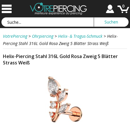
0
VotrePiercing
>
Ohrpiercing
>
Helix- & Tragus-Schmuck
>
Helix-
Piercing Stahl 316L Gold Rosa Zweig 5 Blätter Strass Weiß
Helix-Piercing Stahl 316L Gold Rosa Zweig 5 Blätter
Strass Weiß