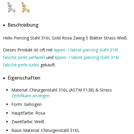
Beschreibung
Helix-Piercing Stahl 316L Gold Rosa Zweig 5 Blätter Strass Weiß.
Dieses Produkt ist oft mit
lippen- / labret-piercing stahl 316l
falsche perle perlweiß
und
lippen- / labret-piercing stahl 316l
falsche perle türkis
gekauft.
Eigenschaften
Material: Chirurgenstahl 316L (ASTM F138) & Strass
Zertifikate anzeigen
Form: Gebogen
Hauptfarbe: Rosa
Zweitfarbe: Weiß
Basis Material: Chirurgenstahl 316L