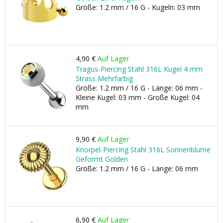
Größe: 1.2 mm / 16 G - Kugeln: 03 mm
4,90 €
Auf Lager
Tragus-Piercing Stahl 316L Kugel 4 mm
Strass Mehrfarbig
Größe: 1.2 mm / 16 G - Länge: 06 mm -
Kleine Kugel: 03 mm - Große Kugel: 04
mm
9,90 €
Auf Lager
Knorpel-Piercing Stahl 316L Sonnenblume
Geformt Golden
Größe: 1.2 mm / 16 G - Länge: 06 mm
6,90 €
Auf Lager