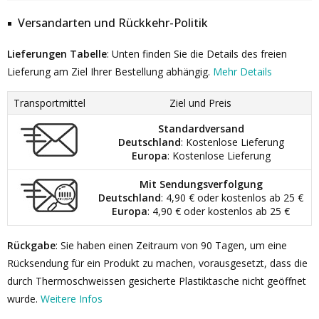
Versandarten und Rückkehr-Politik
Lieferungen Tabelle
: Unten finden Sie die Details des freien
Lieferung am Ziel Ihrer Bestellung abhängig.
Mehr Details
Transportmittel
Ziel und Preis
Standardversand
Deutschland
: Kostenlose Lieferung
Europa
: Kostenlose Lieferung
Mit Sendungsverfolgung
Deutschland
: 4,90 € oder kostenlos ab 25 €
Europa
: 4,90 € oder kostenlos ab 25 €
Rückgabe
: Sie haben einen Zeitraum von 90 Tagen, um eine
Rücksendung für ein Produkt zu machen, vorausgesetzt, dass die
durch Thermoschweissen gesicherte Plastiktasche nicht geöffnet
wurde.
Weitere Infos