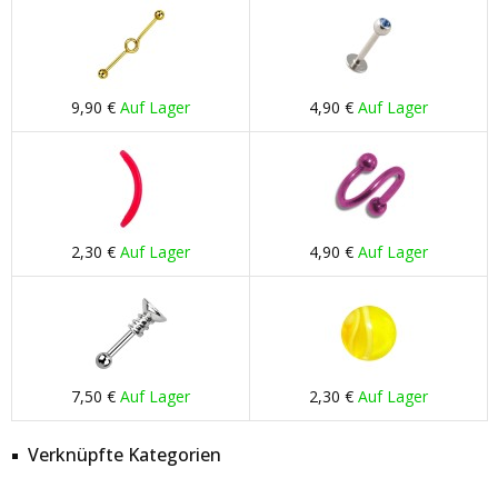
9,90 €
Auf Lager
4,90 €
Auf Lager
2,30 €
Auf Lager
4,90 €
Auf Lager
7,50 €
Auf Lager
2,30 €
Auf Lager
Verknüpfte Kategorien