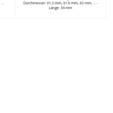
...
Durchmesser: 01.2 mm, 01.6 mm, 02 mm, ... -
Länge: 34 mm