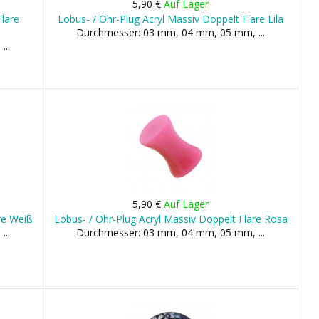
5,90 €
Auf Lager
Flare
Lobus- / Ohr-Plug Acryl Massiv Doppelt Flare Lila
Durchmesser: 03 mm, 04 mm, 05 mm, ...
...
5,90 €
Auf Lager
re Weiß
Lobus- / Ohr-Plug Acryl Massiv Doppelt Flare Rosa
...
Durchmesser: 03 mm, 04 mm, 05 mm, ...