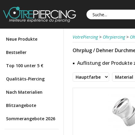
VotrePiercing
>
Ohrpiercing
>
Oh
Neue Produkte
Ohrplug / Dehner Durchme
Bestseller
Auflistung der Produkte
Top 100 unter 5 €
Qualitäts-Piercing
Nach Materialien
Blitzangebote
Sommerangebote 2026