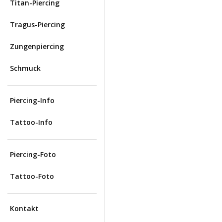
Titan-Piercing
Tragus-Piercing
Zungenpiercing
Schmuck
Piercing-Info
Tattoo-Info
Piercing-Foto
Tattoo-Foto
Kontakt