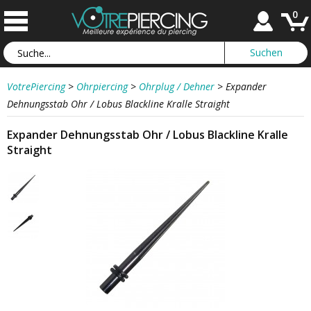
0
VotrePiercing
>
Ohrpiercing
>
Ohrplug / Dehner
>
Expander
Dehnungsstab Ohr / Lobus Blackline Kralle Straight
Expander Dehnungsstab Ohr / Lobus Blackline Kralle
Straight