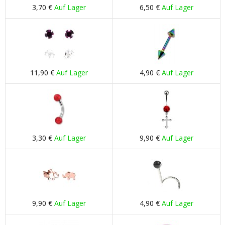
3,70 €
Auf Lager
6,50 €
Auf Lager
11,90 €
Auf Lager
4,90 €
Auf Lager
3,30 €
Auf Lager
9,90 €
Auf Lager
9,90 €
Auf Lager
4,90 €
Auf Lager