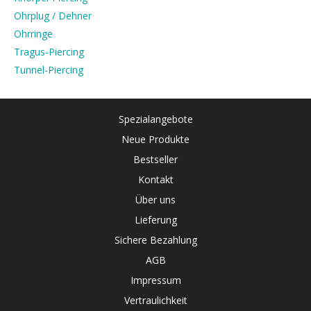
Ohrplug / Dehner
Ohrringe
Tragus-Piercing
Tunnel-Piercing
Spezialangebote
Neue Produkte
Bestseller
Kontakt
Über uns
Lieferung
Sichere Bezahlung
AGB
Impressum
Vertraulichkeit