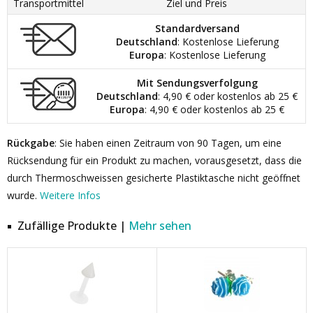
Transportmittel
Ziel und Preis
Standardversand
Deutschland
: Kostenlose Lieferung
Europa
: Kostenlose Lieferung
Mit Sendungsverfolgung
Deutschland
: 4,90 € oder kostenlos ab 25 €
Europa
: 4,90 € oder kostenlos ab 25 €
Rückgabe
: Sie haben einen Zeitraum von 90 Tagen, um eine
Rücksendung für ein Produkt zu machen, vorausgesetzt, dass die
durch Thermoschweissen gesicherte Plastiktasche nicht geöffnet
wurde.
Weitere Infos
Zufällige Produkte |
Mehr sehen