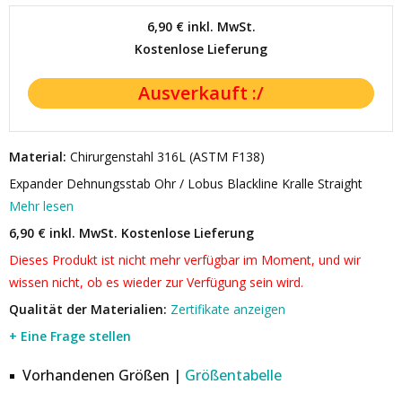
6,90 €
inkl. MwSt.
Kostenlose Lieferung
Material:
Chirurgenstahl 316L (ASTM F138)
Expander Dehnungsstab Ohr / Lobus Blackline Kralle Straight
Mehr lesen
6,90 € inkl. MwSt.
Kostenlose Lieferung
Dieses Produkt ist nicht mehr verfügbar im Moment, und wir
wissen nicht, ob es wieder zur Verfügung sein wird.
Qualität der Materialien:
Zertifikate anzeigen
+ Eine Frage stellen
Vorhandenen Größen |
Größentabelle