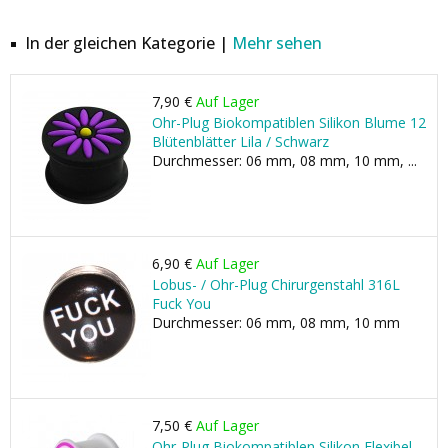
In der gleichen Kategorie |
Mehr sehen
7,90 €
Auf Lager
Ohr-Plug Biokompatiblen Silikon Blume 12
Blütenblätter Lila / Schwarz
Durchmesser: 06 mm, 08 mm, 10 mm, ...
6,90 €
Auf Lager
Lobus- / Ohr-Plug Chirurgenstahl 316L
Fuck You
Durchmesser: 06 mm, 08 mm, 10 mm
7,50 €
Auf Lager
Ohr-Plug Biokompatiblen Silikon Flexibel