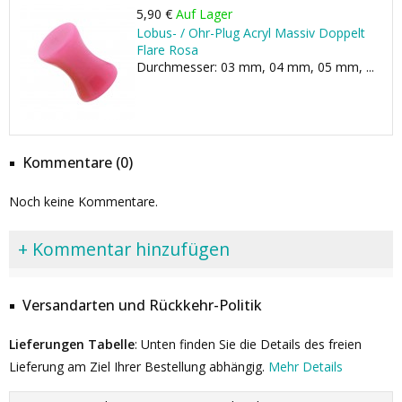
5,90 €
Auf Lager
Lobus- / Ohr-Plug Acryl Massiv Doppelt
Flare Rosa
Durchmesser: 03 mm, 04 mm, 05 mm, ...
Kommentare (0)
Noch keine Kommentare.
+ Kommentar hinzufügen
Versandarten und Rückkehr-Politik
Lieferungen Tabelle
: Unten finden Sie die Details des freien
Lieferung am Ziel Ihrer Bestellung abhängig.
Mehr Details