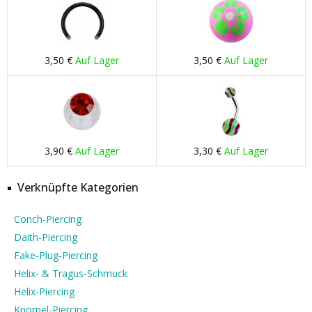
3,50 €
Auf Lager
3,50 €
Auf Lager
3,90 €
Auf Lager
3,30 €
Auf Lager
Verknüpfte Kategorien
Conch-Piercing
Daith-Piercing
Fake-Plug-Piercing
Helix- & Tragus-Schmuck
Helix-Piercing
Knorpel-Piercing