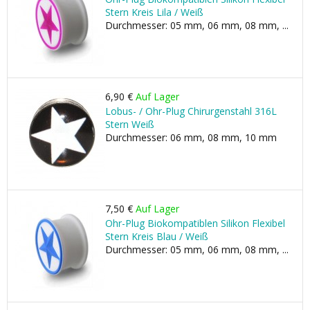
Stern Kreis Lila / Weiß
Durchmesser: 05 mm, 06 mm, 08 mm, ...
6,90 €
Auf Lager
Lobus- / Ohr-Plug Chirurgenstahl 316L
Stern Weiß
Durchmesser: 06 mm, 08 mm, 10 mm
7,50 €
Auf Lager
Ohr-Plug Biokompatiblen Silikon Flexibel
Stern Kreis Blau / Weiß
Durchmesser: 05 mm, 06 mm, 08 mm, ...