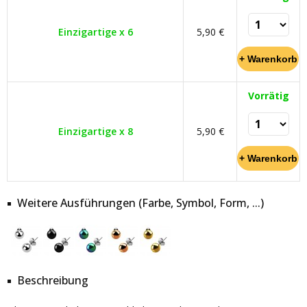
Einzigartige x 6
5,90 €
Vorrätig
Einzigartige x 8
5,90 €
Weitere Ausführungen (Farbe, Symbol, Form, ...)
Beschreibung