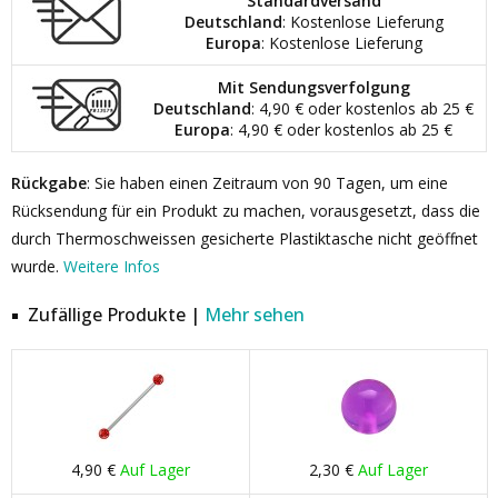
Standardversand
Deutschland
: Kostenlose Lieferung
Europa
: Kostenlose Lieferung
Mit Sendungsverfolgung
Deutschland
: 4,90 € oder kostenlos ab 25 €
Europa
: 4,90 € oder kostenlos ab 25 €
Rückgabe
: Sie haben einen Zeitraum von 90 Tagen, um eine
Rücksendung für ein Produkt zu machen, vorausgesetzt, dass die
durch Thermoschweissen gesicherte Plastiktasche nicht geöffnet
wurde.
Weitere Infos
Zufällige Produkte |
Mehr sehen
4,90 €
Auf Lager
2,30 €
Auf Lager