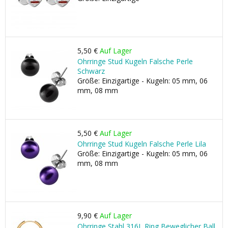
5,50 €
Auf Lager
Ohrringe Stud Kugeln Falsche Perle
Schwarz
Größe: Einzigartige - Kugeln: 05 mm, 06
mm, 08 mm
5,50 €
Auf Lager
Ohrringe Stud Kugeln Falsche Perle Lila
Größe: Einzigartige - Kugeln: 05 mm, 06
mm, 08 mm
9,90 €
Auf Lager
Ohrringe Stahl 316L Ring Beweglicher Ball