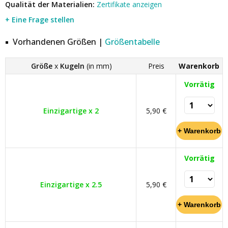
Qualität der Materialien:
Zertifikate anzeigen
+ Eine Frage stellen
Vorhandenen Größen |
Größentabelle
Größe
x
Kugeln
(in mm)
Preis
Warenkorb
Vorrätig
Einzigartige x 2
5,90 €
Vorrätig
Einzigartige x 2.5
5,90 €