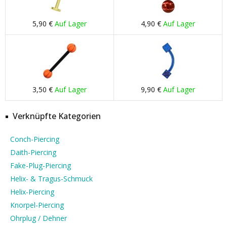
5,90 €
Auf Lager
4,90 €
Auf Lager
3,50 €
Auf Lager
9,90 €
Auf Lager
Verknüpfte Kategorien
Conch-Piercing
Daith-Piercing
Fake-Plug-Piercing
Helix- & Tragus-Schmuck
Helix-Piercing
Knorpel-Piercing
Ohrplug / Dehner