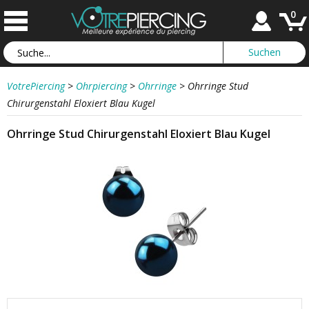
0
VotrePiercing
>
Ohrpiercing
>
Ohrringe
>
Ohrringe Stud
Chirurgenstahl Eloxiert Blau Kugel
Ohrringe Stud Chirurgenstahl Eloxiert Blau Kugel