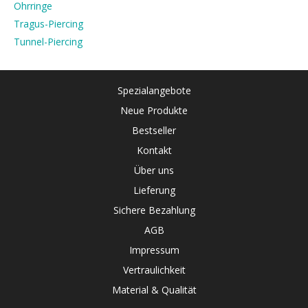
Ohrringe
Tragus-Piercing
Tunnel-Piercing
Spezialangebote
Neue Produkte
Bestseller
Kontakt
Über uns
Lieferung
Sichere Bezahlung
AGB
Impressum
Vertraulichkeit
Material & Qualität