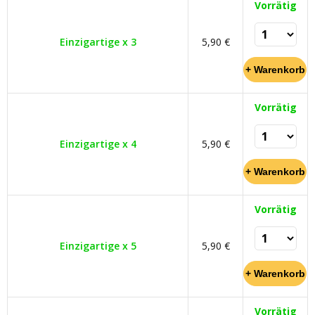
Vorrätig
Einzigartige x 3
5,90 €
Vorrätig
Einzigartige x 4
5,90 €
Vorrätig
Einzigartige x 5
5,90 €
Vorrätig