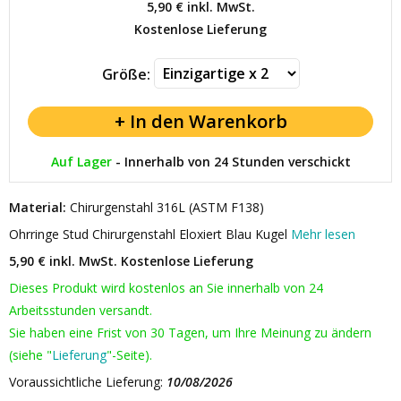
5,90 €
inkl. MwSt.
Kostenlose Lieferung
Größe:
Auf Lager
-
Innerhalb von 24 Stunden verschickt
Material:
Chirurgenstahl 316L (ASTM F138)
Ohrringe Stud Chirurgenstahl Eloxiert Blau Kugel
Mehr lesen
5,90 € inkl. MwSt.
Kostenlose Lieferung
Dieses Produkt wird kostenlos an Sie innerhalb von 24
Arbeitsstunden versandt.
Sie haben eine Frist von 30 Tagen, um Ihre Meinung zu ändern
(siehe "
Lieferung
"-Seite).
Voraussichtliche Lieferung:
10/08/2026