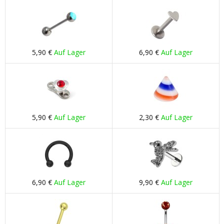
5,90 €
Auf Lager
6,90 €
Auf Lager
5,90 €
Auf Lager
2,30 €
Auf Lager
6,90 €
Auf Lager
9,90 €
Auf Lager