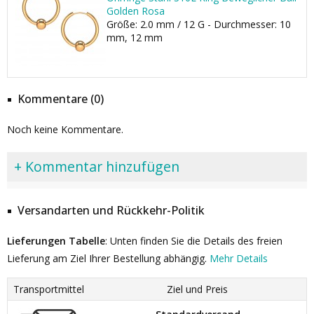
Golden Rosa
Größe: 2.0 mm / 12 G - Durchmesser: 10
mm, 12 mm
Kommentare (0)
Noch keine Kommentare.
+ Kommentar hinzufügen
Versandarten und Rückkehr-Politik
Lieferungen Tabelle
: Unten finden Sie die Details des freien
Lieferung am Ziel Ihrer Bestellung abhängig.
Mehr Details
Transportmittel
Ziel und Preis