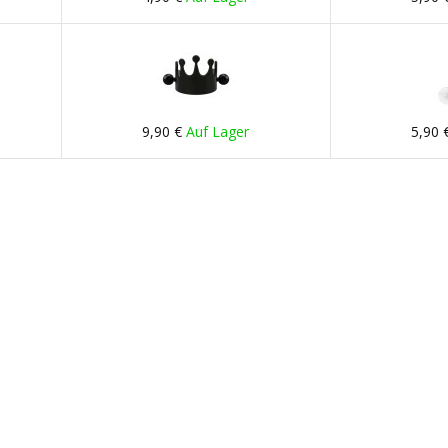
9,90 €
Auf Lager
5,90 