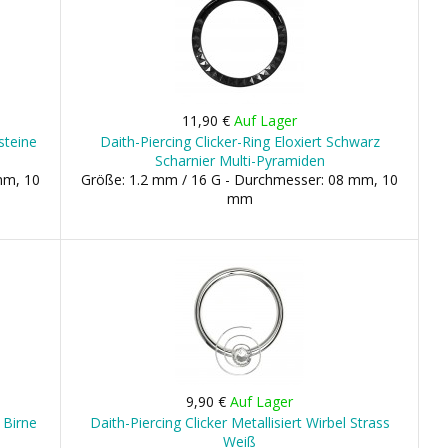
11,90 €
Auf Lager
steine
Daith-Piercing Clicker-Ring Eloxiert Schwarz
Scharnier Multi-Pyramiden
mm, 10
Größe: 1.2 mm / 16 G - Durchmesser: 08 mm, 10
mm
9,90 €
Auf Lager
 Birne
Daith-Piercing Clicker Metallisiert Wirbel Strass
Weiß