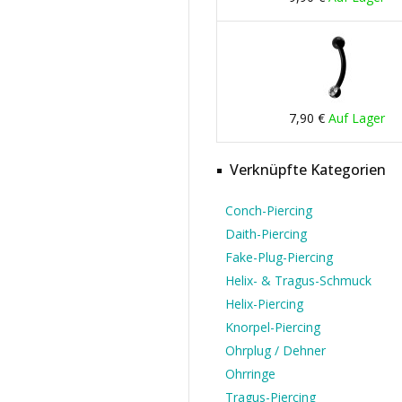
7,90 €
Auf Lager
Verknüpfte Kategorien
Conch-Piercing
Daith-Piercing
Fake-Plug-Piercing
Helix- & Tragus-Schmuck
Helix-Piercing
Knorpel-Piercing
Ohrplug / Dehner
Ohrringe
Tragus-Piercing