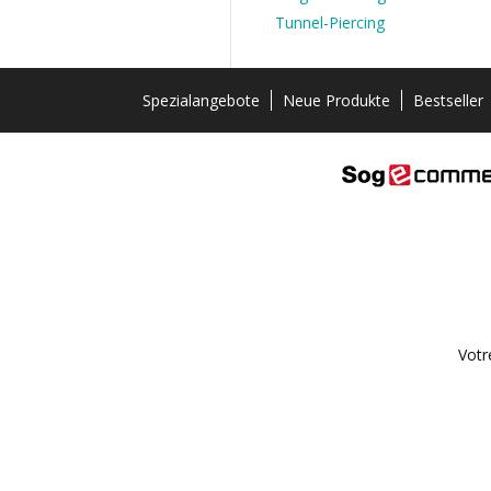
Tunnel-Piercing
Spezialangebote
Neue Produkte
Bestseller
Votr