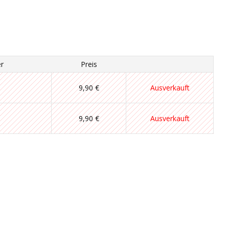
r
Preis
9,90 €
Ausverkauft
9,90 €
Ausverkauft