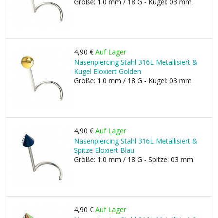
Größe: 1.0 mm / 18 G - Kugel: 03 mm
4,90 €
Auf Lager
Nasenpiercing Stahl 316L Metallisiert &
Kugel Eloxiert Golden
Größe: 1.0 mm / 18 G - Kugel: 03 mm
4,90 €
Auf Lager
Nasenpiercing Stahl 316L Metallisiert &
Spitze Eloxiert Blau
Größe: 1.0 mm / 18 G - Spitze: 03 mm
4,90 €
Auf Lager