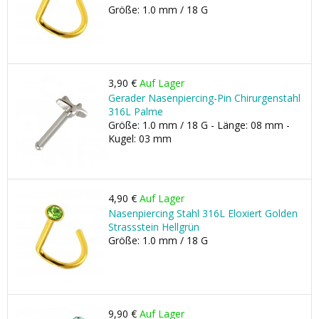
Größe: 1.0 mm / 18 G
3,90 €
Auf Lager
Gerader Nasenpiercing-Pin Chirurgenstahl
316L Palme
Größe: 1.0 mm / 18 G - Länge: 08 mm -
Kugel: 03 mm
4,90 €
Auf Lager
Nasenpiercing Stahl 316L Eloxiert Golden
Strassstein Hellgrün
Größe: 1.0 mm / 18 G
9,90 €
Auf Lager