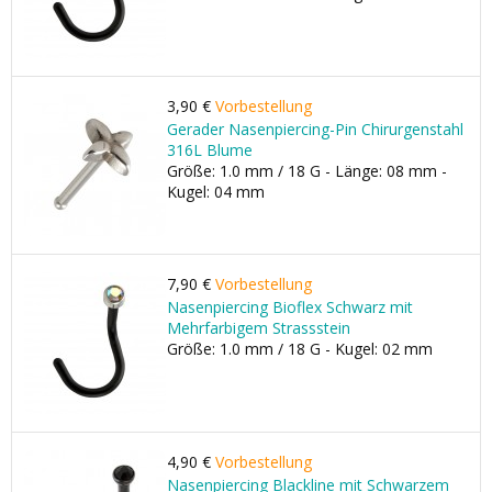
3,90 €
Vorbestellung
Gerader Nasenpiercing-Pin Chirurgenstahl
316L Blume
Größe: 1.0 mm / 18 G - Länge: 08 mm -
Kugel: 04 mm
7,90 €
Vorbestellung
Nasenpiercing Bioflex Schwarz mit
Mehrfarbigem Strassstein
Größe: 1.0 mm / 18 G - Kugel: 02 mm
4,90 €
Vorbestellung
Nasenpiercing Blackline mit Schwarzem