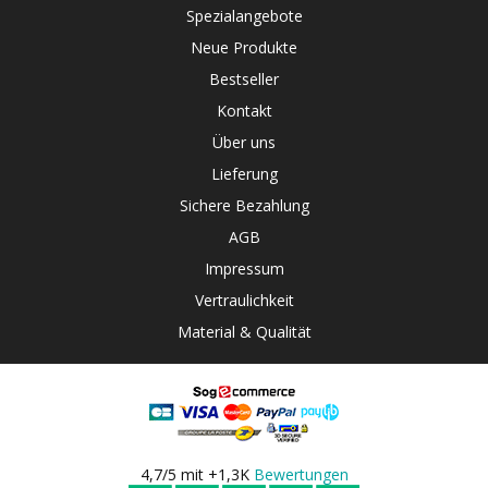
Spezialangebote
Neue Produkte
Bestseller
Kontakt
Über uns
Lieferung
Sichere Bezahlung
AGB
Impressum
Vertraulichkeit
Material & Qualität
4,7/5 mit +1,3K
Bewertungen