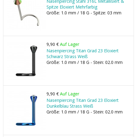
Nasenpiercing Stahl 316L Metallisiert &
Spitze Eloxiert Mehrfarbig
Größe: 1.0 mm / 18 G - Spitze: 03 mm
9,90 €
Auf Lager
Nasenpiercing Titan Grad 23 Eloxiert
Schwarz Strass Weiß
Größe: 1.0 mm / 18 G - Stein: 02.0 mm
9,90 €
Auf Lager
Nasenpiercing Titan Grad 23 Eloxiert
Dunkelblau Strass Weiß
Größe: 1.0 mm / 18 G - Stein: 02.0 mm