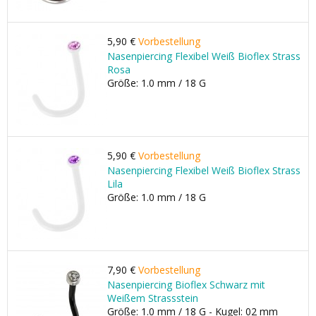
5,90 €
Vorbestellung
Nasenpiercing Flexibel Weiß Bioflex Strass
Rosa
Größe: 1.0 mm / 18 G
5,90 €
Vorbestellung
Nasenpiercing Flexibel Weiß Bioflex Strass
Lila
Größe: 1.0 mm / 18 G
7,90 €
Vorbestellung
Nasenpiercing Bioflex Schwarz mit
Weißem Strassstein
Größe: 1.0 mm / 18 G - Kugel: 02 mm