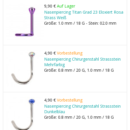
9,90 €
Auf Lager
Nasenpiercing Titan Grad 23 Eloxiert Rosa
Strass Weiß
Größe: 1.0 mm / 18 G - Stein: 02.0 mm
4,90 €
Vorbestellung
Nasenpiercing Chirurgenstahl Strassstein
Mehrfarbig
Größe: 0.8 mm / 20 G, 1.0 mm / 18 G
4,90 €
Vorbestellung
Nasenpiercing Chirurgenstahl Strassstein
Dunkelblau
Größe: 0.8 mm / 20 G, 1.0 mm / 18 G