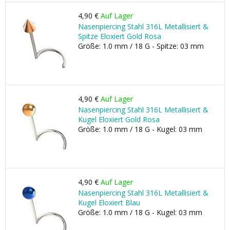
4,90 €
Auf Lager
Nasenpiercing Stahl 316L Metallisiert &
Spitze Eloxiert Gold Rosa
Größe: 1.0 mm / 18 G - Spitze: 03 mm
4,90 €
Auf Lager
Nasenpiercing Stahl 316L Metallisiert &
Kugel Eloxiert Gold Rosa
Größe: 1.0 mm / 18 G - Kugel: 03 mm
4,90 €
Auf Lager
Nasenpiercing Stahl 316L Metallisiert &
Kugel Eloxiert Blau
Größe: 1.0 mm / 18 G - Kugel: 03 mm