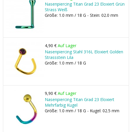
Nasenpiercing Titan Grad 23 Eloxiert Grün
Strass Weiß
Größe: 1.0 mm / 18 G - Stein: 02.0 mm
4,90 €
Auf Lager
Nasenpiercing Stahl 316L Eloxiert Golden
Strassstein Lila
Größe: 1.0 mm / 18 G
9,90 €
Auf Lager
Nasenpiercing Titan Grad 23 Eloxiert
Mehrfarbig Kugel
Größe: 1.0 mm / 18 G - Kugel: 02.5 mm