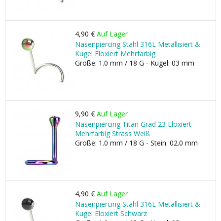
4,90 €
Auf Lager
Nasenpiercing Stahl 316L Metallisiert &
Kugel Eloxiert Mehrfarbig
Größe: 1.0 mm / 18 G - Kugel: 03 mm
9,90 €
Auf Lager
Nasenpiercing Titan Grad 23 Eloxiert
Mehrfarbig Strass Weiß
Größe: 1.0 mm / 18 G - Stein: 02.0 mm
4,90 €
Auf Lager
Nasenpiercing Stahl 316L Metallisiert &
Kugel Eloxiert Schwarz