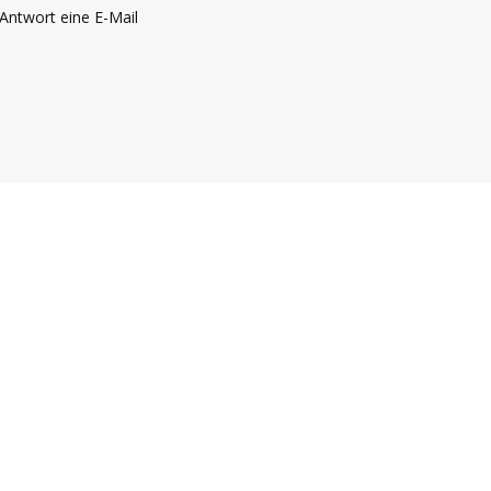
 Antwort eine E-Mail