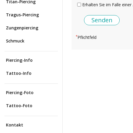
Titan-Piercing
Erhalten Sie im Falle einer
Tragus-Piercing
Zungenpiercing
*
Pflichtfeld
Schmuck
Piercing-Info
Tattoo-Info
Piercing-Foto
Tattoo-Foto
Kontakt