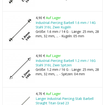
4,90 €
Auf Lager
Industrial-Piercing Barbell 1.6 mm / 14G
Stahl 316L Zwei Kugeln
Größe: 1.6 mm / 14 G - Länge: 25 mm, 28
mm, 32 mm, ... - Kugeln: 05 mm
4,90 €
Auf Lager
Industrial-Piercing Barbell 1.2 mm / 16G
Stahl 316L Zwei Spitzen
Größe: 1.2 mm / 16 G - Länge: 25 mm, 28
mm, 32 mm, ... - Spitzen: 04 mm
4,70 €
Auf Lager
Langer Industrial-Piercing-Stab Barbell
Straight Titan Grad 23