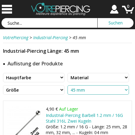
0
VotrePiercing
>
Industrial-Piercing
>
45 mm
Industrial-Piercing Länge: 45 mm
Auflistung der Produkte
4,90 €
Auf Lager
Industrial-Piercing Barbell 1.2 mm / 16G
Stahl 316L Zwei Kugeln
Größe: 1.2 mm / 16 G - Länge: 25 mm, 28
mm, 32 mm, ... - Kugeln: 04 mm