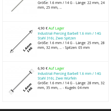
Größe: 1.6 mm / 14 G - Länge: 22 mm, 24
mm, 25 mm, ...
4,90 €
Auf Lager
Industrial-Piercing Barbell 1.6 mm / 14G
Stahl 316L Zwei Spitzen
Größe: 1.6 mm / 14 G - Länge: 25 mm, 28
mm, 32 mm, ... - Spitzen: 05 mm
6,90 €
Auf Lager
Industrial-Piercing Barbell 1.6 mm / 14G
Stahl 316L Zwei Würfeln
Größe: 1.6 mm / 14 G - Länge: 28 mm, 32
mm, 35 mm, ... - Kugeln: 04 mm