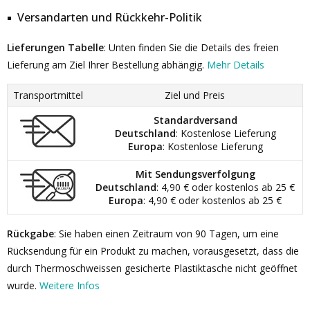
Versandarten und Rückkehr-Politik
Lieferungen Tabelle
: Unten finden Sie die Details des freien
Lieferung am Ziel Ihrer Bestellung abhängig.
Mehr Details
Transportmittel
Ziel und Preis
Standardversand
Deutschland
: Kostenlose Lieferung
Europa
: Kostenlose Lieferung
Mit Sendungsverfolgung
Deutschland
: 4,90 € oder kostenlos ab 25 €
Europa
: 4,90 € oder kostenlos ab 25 €
Rückgabe
: Sie haben einen Zeitraum von 90 Tagen, um eine
Rücksendung für ein Produkt zu machen, vorausgesetzt, dass die
durch Thermoschweissen gesicherte Plastiktasche nicht geöffnet
wurde.
Weitere Infos