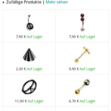
Zufällige Produkte |
Mehr sehen
7,90 €
Auf Lager
7,90 €
Auf Lager
2,30 €
Auf Lager
9,90 €
Auf Lager
11,90 €
Auf Lager
6,70 €
Auf Lager