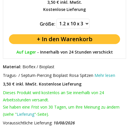
3,50 €
inkl. MwSt.
Kostenlose Lieferung
Größe:
Auf Lager
-
Innerhalb von 24 Stunden verschickt
Material:
Bioflex / Bioplast
Tragus- / Septum-Piercing Bioplast Rosa Spitzen
Mehr lesen
3,50 € inkl. MwSt.
Kostenlose Lieferung
Dieses Produkt wird kostenlos an Sie innerhalb von 24
Arbeitsstunden versandt.
Sie haben eine Frist von 30 Tagen, um Ihre Meinung zu ändern
(siehe "
Lieferung
"-Seite).
Voraussichtliche Lieferung:
10/08/2026