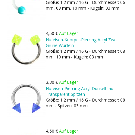
Größe: 1.2 mm / 16 G - Durchmesser: 06
mm, 08 mm, 10 mm - Kugeln: 03 mm
4,50 €
Auf Lager
Hufeisen-Knorpel-Piercing Acryl Zwei
Grüne Würfeln
Größe: 1.2 mm / 16 G - Durchmesser: 08
mm, 10 mm - Kugeln: 03 mm
3,30 €
Auf Lager
Hufeisen-Piercing Acryl Dunkelblau
Transparent Spitzen
Größe: 1.2 mm / 16 G - Durchmesser: 08
mm - Spitzen: 03 mm
4,50 €
Auf Lager