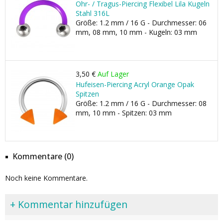
Ohr- / Tragus-Piercing Flexibel Lila Kugeln
Stahl 316L
Größe: 1.2 mm / 16 G - Durchmesser: 06
mm, 08 mm, 10 mm - Kugeln: 03 mm
3,50 €
Auf Lager
Hufeisen-Piercing Acryl Orange Opak
Spitzen
Größe: 1.2 mm / 16 G - Durchmesser: 08
mm, 10 mm - Spitzen: 03 mm
Kommentare (0)
Noch keine Kommentare.
+ Kommentar hinzufügen