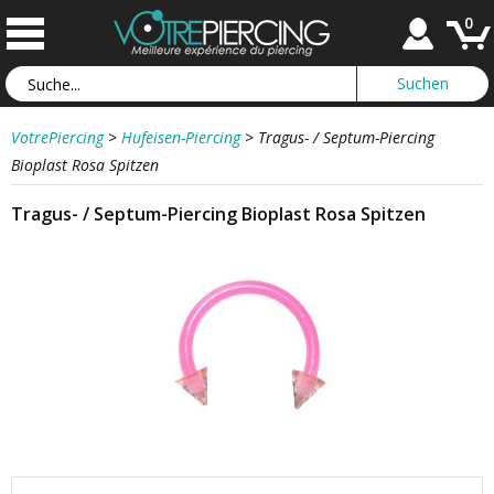
0
VotrePiercing
>
Hufeisen-Piercing
>
Tragus- / Septum-Piercing
Bioplast Rosa Spitzen
Tragus- / Septum-Piercing Bioplast Rosa Spitzen