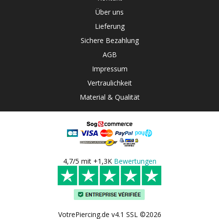
Über uns
Lieferung
Sichere Bezahlung
AGB
Impressum
Vertraulichkeit
Material & Qualität
4,7/5 mit +1,3K
Bewertungen
VotrePiercing.de v4.1 SSL ©2026