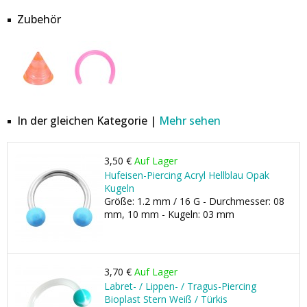
Zubehör
In der gleichen Kategorie |
Mehr sehen
3,50 €
Auf Lager
Hufeisen-Piercing Acryl Hellblau Opak
Kugeln
Größe: 1.2 mm / 16 G - Durchmesser: 08
mm, 10 mm - Kugeln: 03 mm
3,70 €
Auf Lager
Labret- / Lippen- / Tragus-Piercing
Bioplast Stern Weiß / Türkis