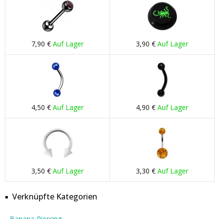
7,90 €
Auf Lager
3,90 €
Auf Lager
4,50 €
Auf Lager
4,90 €
Auf Lager
3,50 €
Auf Lager
3,30 €
Auf Lager
Verknüpfte Kategorien
Banana-Piercing