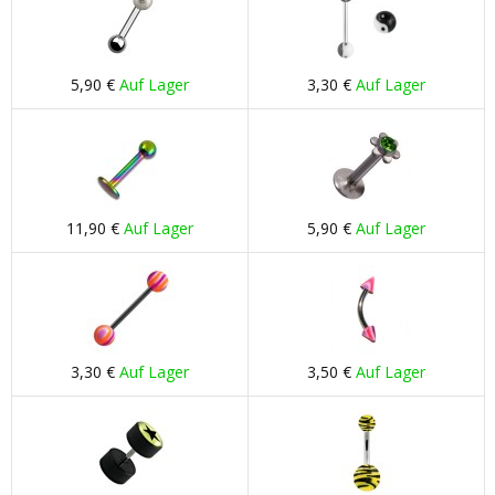
5,90 €
Auf Lager
3,30 €
Auf Lager
11,90 €
Auf Lager
5,90 €
Auf Lager
3,30 €
Auf Lager
3,50 €
Auf Lager