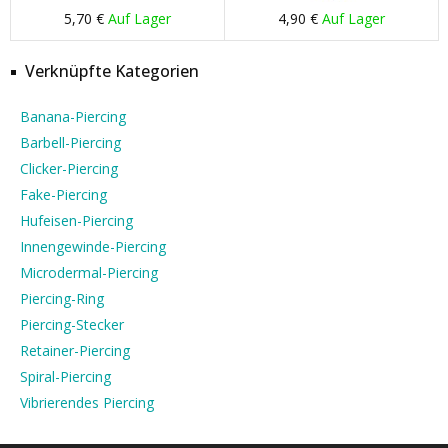
5,70 €
Auf Lager
4,90 €
Auf Lager
Verknüpfte Kategorien
Banana-Piercing
Barbell-Piercing
Clicker-Piercing
Fake-Piercing
Hufeisen-Piercing
Innengewinde-Piercing
Microdermal-Piercing
Piercing-Ring
Piercing-Stecker
Retainer-Piercing
Spiral-Piercing
Vibrierendes Piercing