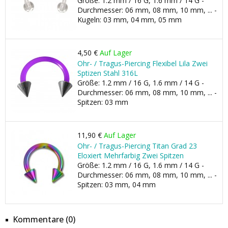
Größe: 1.2 mm / 16 G, 1.6 mm / 14 G -
Durchmesser: 06 mm, 08 mm, 10 mm, ... -
Kugeln: 03 mm, 04 mm, 05 mm
4,50 €
Auf Lager
Ohr- / Tragus-Piercing Flexibel Lila Zwei
Sptizen Stahl 316L
Größe: 1.2 mm / 16 G, 1.6 mm / 14 G -
Durchmesser: 06 mm, 08 mm, 10 mm, ... -
Spitzen: 03 mm
11,90 €
Auf Lager
Ohr- / Tragus-Piercing Titan Grad 23
Eloxiert Mehrfarbig Zwei Spitzen
Größe: 1.2 mm / 16 G, 1.6 mm / 14 G -
Durchmesser: 06 mm, 08 mm, 10 mm, ... -
Spitzen: 03 mm, 04 mm
Kommentare (0)