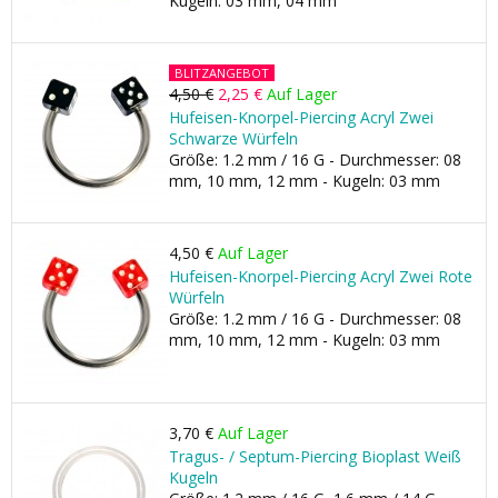
Kugeln: 03 mm, 04 mm
BLITZANGEBOT
4,50 €
2,25 €
Auf Lager
Hufeisen-Knorpel-Piercing Acryl Zwei
Schwarze Würfeln
Größe: 1.2 mm / 16 G - Durchmesser: 08
mm, 10 mm, 12 mm - Kugeln: 03 mm
4,50 €
Auf Lager
Hufeisen-Knorpel-Piercing Acryl Zwei Rote
Würfeln
Größe: 1.2 mm / 16 G - Durchmesser: 08
mm, 10 mm, 12 mm - Kugeln: 03 mm
3,70 €
Auf Lager
Tragus- / Septum-Piercing Bioplast Weiß
Kugeln