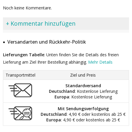
Noch keine Kommentare.
+ Kommentar hinzufügen
Versandarten und Rückkehr-Politik
Lieferungen Tabelle
: Unten finden Sie die Details des freien
Lieferung am Ziel Ihrer Bestellung abhängig.
Mehr Details
Transportmittel
Ziel und Preis
Standardversand
Deutschland
: Kostenlose Lieferung
Europa
: Kostenlose Lieferung
Mit Sendungsverfolgung
Deutschland
: 4,90 € oder kostenlos ab 25 €
Europa
: 4,90 € oder kostenlos ab 25 €