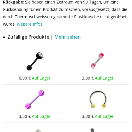
Rückgabe
: Sie haben einen Zeitraum von 90 Tagen, um eine
Rücksendung für ein Produkt zu machen, vorausgesetzt, dass die
durch Thermoschweissen gesicherte Plastiktasche nicht geöffnet
wurde.
Weitere Infos
Zufällige Produkte |
Mehr sehen
6,90 €
Auf Lager
3,30 €
Auf Lager
3,50 €
Auf Lager
3,30 €
Auf Lager