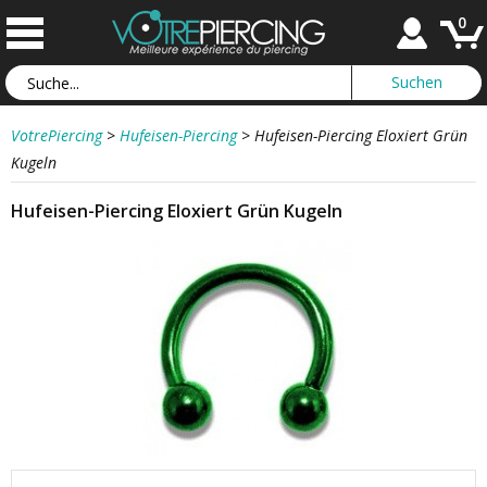
0
VotrePiercing
>
Hufeisen-Piercing
>
Hufeisen-Piercing Eloxiert Grün
Kugeln
Hufeisen-Piercing Eloxiert Grün Kugeln