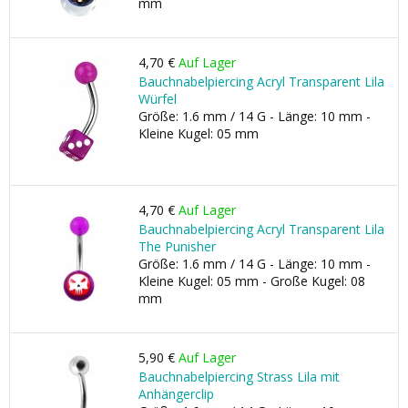
mm
4,70 €
Auf Lager
Bauchnabelpiercing Acryl Transparent Lila
Würfel
Größe: 1.6 mm / 14 G - Länge: 10 mm -
Kleine Kugel: 05 mm
4,70 €
Auf Lager
Bauchnabelpiercing Acryl Transparent Lila
The Punisher
Größe: 1.6 mm / 14 G - Länge: 10 mm -
Kleine Kugel: 05 mm - Große Kugel: 08
mm
5,90 €
Auf Lager
Bauchnabelpiercing Strass Lila mit
Anhängerclip