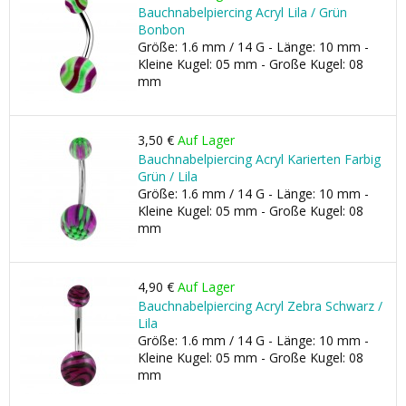
Bauchnabelpiercing Acryl Lila / Grün
Bonbon
Größe: 1.6 mm / 14 G - Länge: 10 mm -
Kleine Kugel: 05 mm - Große Kugel: 08
mm
3,50 €
Auf Lager
Bauchnabelpiercing Acryl Karierten Farbig
Grün / Lila
Größe: 1.6 mm / 14 G - Länge: 10 mm -
Kleine Kugel: 05 mm - Große Kugel: 08
mm
4,90 €
Auf Lager
Bauchnabelpiercing Acryl Zebra Schwarz /
Lila
Größe: 1.6 mm / 14 G - Länge: 10 mm -
Kleine Kugel: 05 mm - Große Kugel: 08
mm