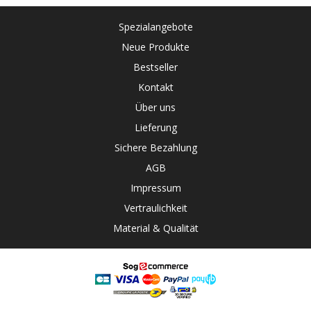
Spezialangebote
Neue Produkte
Bestseller
Kontakt
Über uns
Lieferung
Sichere Bezahlung
AGB
Impressum
Vertraulichkeit
Material & Qualität