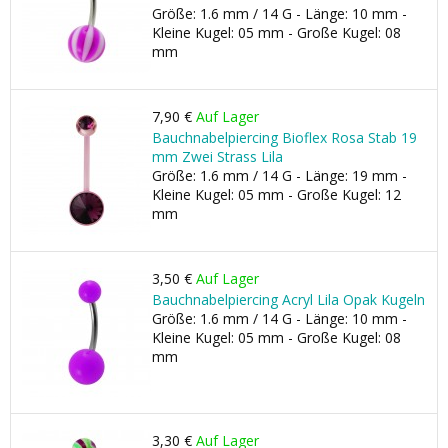
Größe: 1.6 mm / 14 G - Länge: 10 mm -
Kleine Kugel: 05 mm - Große Kugel: 08
mm
7,90 €
Auf Lager
Bauchnabelpiercing Bioflex Rosa Stab 19
mm Zwei Strass Lila
Größe: 1.6 mm / 14 G - Länge: 19 mm -
Kleine Kugel: 05 mm - Große Kugel: 12
mm
3,50 €
Auf Lager
Bauchnabelpiercing Acryl Lila Opak Kugeln
Größe: 1.6 mm / 14 G - Länge: 10 mm -
Kleine Kugel: 05 mm - Große Kugel: 08
mm
3,30 €
Auf Lager