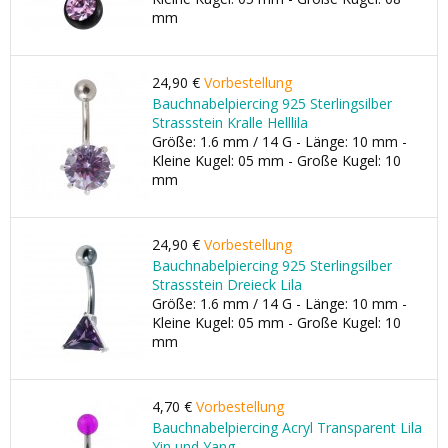
mm
24,90 €
Vorbestellung
Bauchnabelpiercing 925 Sterlingsilber
Strassstein Kralle Helllila
Größe: 1.6 mm / 14 G - Länge: 10 mm -
Kleine Kugel: 05 mm - Große Kugel: 10
mm
24,90 €
Vorbestellung
Bauchnabelpiercing 925 Sterlingsilber
Strassstein Dreieck Lila
Größe: 1.6 mm / 14 G - Länge: 10 mm -
Kleine Kugel: 05 mm - Große Kugel: 10
mm
4,70 €
Vorbestellung
Bauchnabelpiercing Acryl Transparent Lila
Yin und Yang