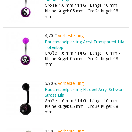
Größe: 1.6 mm / 14 G - Länge: 10 mm -
Kleine Kugel: 05 mm - Große Kugel: 08
mm
4,70 €
Vorbestellung
Bauchnabelpiercing Acryl Transparent Lila
Totenkopf
Größe: 1.6 mm / 14 G - Länge: 10 mm -
Kleine Kugel: 05 mm - Große Kugel: 08
mm
5,90 €
Vorbestellung
Bauchnabelpiercing Flexibel Acryl Schwarz
Strass Lila
Größe: 1.6 mm / 14 G - Länge: 10 mm -
Kleine Kugel: 05 mm - Große Kugel: 08
mm
9,90 €
Vorbestellung