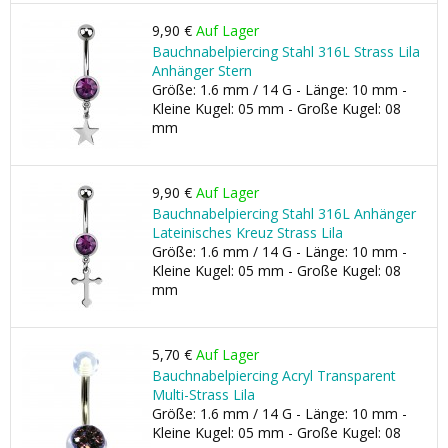
9,90 €
Auf Lager
Bauchnabelpiercing Stahl 316L Strass Lila
Anhänger Stern
Größe: 1.6 mm / 14 G - Länge: 10 mm -
Kleine Kugel: 05 mm - Große Kugel: 08
mm
9,90 €
Auf Lager
Bauchnabelpiercing Stahl 316L Anhänger
Lateinisches Kreuz Strass Lila
Größe: 1.6 mm / 14 G - Länge: 10 mm -
Kleine Kugel: 05 mm - Große Kugel: 08
mm
5,70 €
Auf Lager
Bauchnabelpiercing Acryl Transparent
Multi-Strass Lila
Größe: 1.6 mm / 14 G - Länge: 10 mm -
Kleine Kugel: 05 mm - Große Kugel: 08