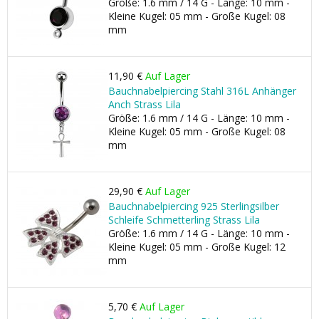
Größe: 1.6 mm / 14 G - Länge: 10 mm -
Kleine Kugel: 05 mm - Große Kugel: 08
mm
11,90 €
Auf Lager
Bauchnabelpiercing Stahl 316L Anhänger
Anch Strass Lila
Größe: 1.6 mm / 14 G - Länge: 10 mm -
Kleine Kugel: 05 mm - Große Kugel: 08
mm
29,90 €
Auf Lager
Bauchnabelpiercing 925 Sterlingsilber
Schleife Schmetterling Strass Lila
Größe: 1.6 mm / 14 G - Länge: 10 mm -
Kleine Kugel: 05 mm - Große Kugel: 12
mm
5,70 €
Auf Lager