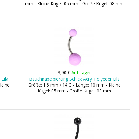
mm - Kleine Kugel: 05 mm - Große Kugel: 08 mm
3,90 €
Auf Lager
 Lila
Bauchnabelpiercing Schick Acryl Polyeder Lila
leine
Größe: 1.6 mm / 14 G - Länge: 10 mm - Kleine
Kugel: 05 mm - Große Kugel: 08 mm