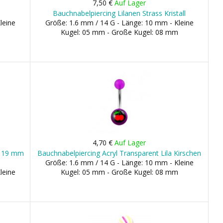
7,50 €
Auf Lager
Bauchnabelpiercing Lilanen Strass Kristall
leine
Größe: 1.6 mm / 14 G - Länge: 10 mm - Kleine
Kugel: 05 mm - Große Kugel: 08 mm
4,70 €
Auf Lager
b 19 mm
Bauchnabelpiercing Acryl Transparent Lila Kirschen
Größe: 1.6 mm / 14 G - Länge: 10 mm - Kleine
leine
Kugel: 05 mm - Große Kugel: 08 mm