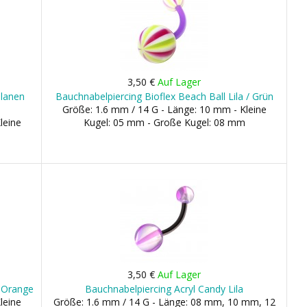
3,50 €
Auf Lager
ilanen
Bauchnabelpiercing Bioflex Beach Ball Lila / Grün
Größe: 1.6 mm / 14 G - Länge: 10 mm - Kleine
leine
Kugel: 05 mm - Große Kugel: 08 mm
3,50 €
Auf Lager
/ Orange
Bauchnabelpiercing Acryl Candy Lila
leine
Größe: 1.6 mm / 14 G - Länge: 08 mm, 10 mm, 12