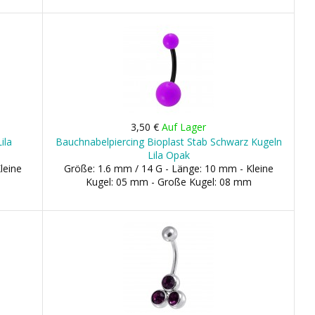
3,50 €
Auf Lager
ila
Bauchnabelpiercing Bioplast Stab Schwarz Kugeln
Lila Opak
leine
Größe: 1.6 mm / 14 G - Länge: 10 mm - Kleine
Kugel: 05 mm - Große Kugel: 08 mm