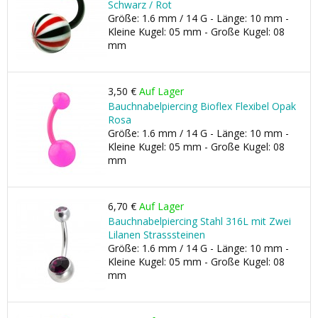
Schwarz / Rot
Größe: 1.6 mm / 14 G - Länge: 10 mm -
Kleine Kugel: 05 mm - Große Kugel: 08
mm
3,50 €
Auf Lager
Bauchnabelpiercing Bioflex Flexibel Opak
Rosa
Größe: 1.6 mm / 14 G - Länge: 10 mm -
Kleine Kugel: 05 mm - Große Kugel: 08
mm
6,70 €
Auf Lager
Bauchnabelpiercing Stahl 316L mit Zwei
Lilanen Strasssteinen
Größe: 1.6 mm / 14 G - Länge: 10 mm -
Kleine Kugel: 05 mm - Große Kugel: 08
mm