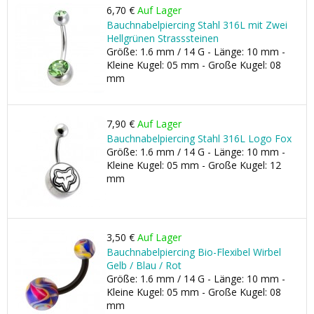
6,70 €
Auf Lager
Bauchnabelpiercing Stahl 316L mit Zwei
Hellgrünen Strasssteinen
Größe: 1.6 mm / 14 G - Länge: 10 mm -
Kleine Kugel: 05 mm - Große Kugel: 08
mm
7,90 €
Auf Lager
Bauchnabelpiercing Stahl 316L Logo Fox
Größe: 1.6 mm / 14 G - Länge: 10 mm -
Kleine Kugel: 05 mm - Große Kugel: 12
mm
3,50 €
Auf Lager
Bauchnabelpiercing Bio-Flexibel Wirbel
Gelb / Blau / Rot
Größe: 1.6 mm / 14 G - Länge: 10 mm -
Kleine Kugel: 05 mm - Große Kugel: 08
mm