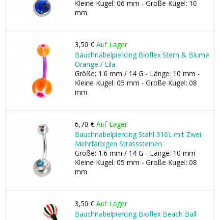
Kleine Kugel: 06 mm - Große Kugel: 10
mm
3,50 €
Auf Lager
Bauchnabelpiercing Bioflex Stern & Blume
Orange / Lila
Größe: 1.6 mm / 14 G - Länge: 10 mm -
Kleine Kugel: 05 mm - Große Kugel: 08
mm
6,70 €
Auf Lager
Bauchnabelpiercing Stahl 316L mit Zwei
Mehrfarbigen Strasssteinen
Größe: 1.6 mm / 14 G - Länge: 10 mm -
Kleine Kugel: 05 mm - Große Kugel: 08
mm
3,50 €
Auf Lager
Bauchnabelpiercing Bioflex Beach Ball