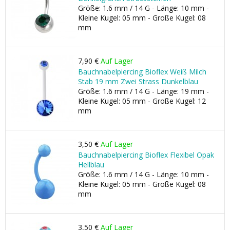
Größe: 1.6 mm / 14 G - Länge: 10 mm -
Kleine Kugel: 05 mm - Große Kugel: 08
mm
7,90 €
Auf Lager
Bauchnabelpiercing Bioflex Weiß Milch
Stab 19 mm Zwei Strass Dunkelblau
Größe: 1.6 mm / 14 G - Länge: 19 mm -
Kleine Kugel: 05 mm - Große Kugel: 12
mm
3,50 €
Auf Lager
Bauchnabelpiercing Bioflex Flexibel Opak
Hellblau
Größe: 1.6 mm / 14 G - Länge: 10 mm -
Kleine Kugel: 05 mm - Große Kugel: 08
mm
3,50 €
Auf Lager