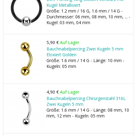
Kugel Metallisiert
Größe: 1.2 mm / 16 G, 1.6 mm / 14 G -
Durchmesser: 06 mm, 08 mm, 10 mm, ... -
Kugel: 03 mm, 04 mm
5,90 €
Auf Lager
Bauchnabelpiercing Zwei Kugeln 5 mm
Eloxiert Golden
Größe: 1.6 mm / 14 G - Länge: 10 mm -
Kugeln: 05 mm
4,90 €
Auf Lager
Bauchnabelpiercing Chirurgenstahl 316L
Zwei Kugeln 5 mm
Größe: 1.6 mm / 14 G - Länge: 08 mm, 10
mm, 12 mm - Kugeln: 05 mm