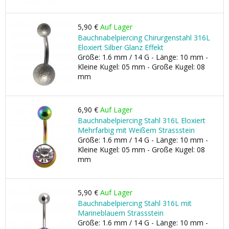
5,90 €
Auf Lager
Bauchnabelpiercing Chirurgenstahl 316L
Eloxiert Silber Glanz Effekt
Größe: 1.6 mm / 14 G - Länge: 10 mm -
Kleine Kugel: 05 mm - Große Kugel: 08
mm
6,90 €
Auf Lager
Bauchnabelpiercing Stahl 316L Eloxiert
Mehrfarbig mit Weißem Strassstein
Größe: 1.6 mm / 14 G - Länge: 10 mm -
Kleine Kugel: 05 mm - Große Kugel: 08
mm
5,90 €
Auf Lager
Bauchnabelpiercing Stahl 316L mit
Marineblauem Strassstein
Größe: 1.6 mm / 14 G - Länge: 10 mm -