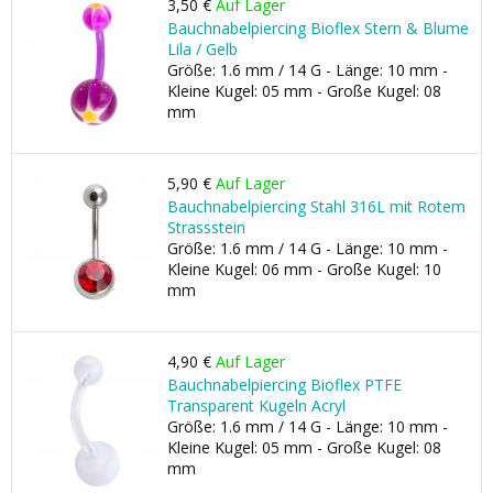
3,50 €
Auf Lager
Bauchnabelpiercing Bioflex Stern & Blume
Lila / Gelb
Größe: 1.6 mm / 14 G - Länge: 10 mm -
Kleine Kugel: 05 mm - Große Kugel: 08
mm
5,90 €
Auf Lager
Bauchnabelpiercing Stahl 316L mit Rotem
Strassstein
Größe: 1.6 mm / 14 G - Länge: 10 mm -
Kleine Kugel: 06 mm - Große Kugel: 10
mm
4,90 €
Auf Lager
Bauchnabelpiercing Bioflex PTFE
Transparent Kugeln Acryl
Größe: 1.6 mm / 14 G - Länge: 10 mm -
Kleine Kugel: 05 mm - Große Kugel: 08
mm