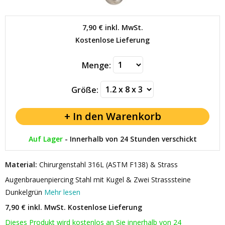
7,90 €
inkl. MwSt.
Kostenlose Lieferung
Menge:
Größe:
Auf Lager
-
Innerhalb von 24 Stunden verschickt
Material:
Chirurgenstahl 316L (ASTM F138) & Strass
Augenbrauenpiercing Stahl mit Kugel & Zwei Strasssteine
Dunkelgrün
Mehr lesen
7,90 € inkl. MwSt.
Kostenlose Lieferung
Dieses Produkt wird kostenlos an Sie innerhalb von 24