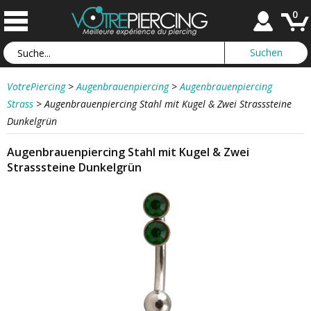
0
VotrePiercing
>
Augenbrauenpiercing
>
Augenbrauenpiercing
Strass
>
Augenbrauenpiercing Stahl mit Kugel & Zwei Strasssteine
Dunkelgrün
Augenbrauenpiercing Stahl mit Kugel & Zwei
Strasssteine Dunkelgrün