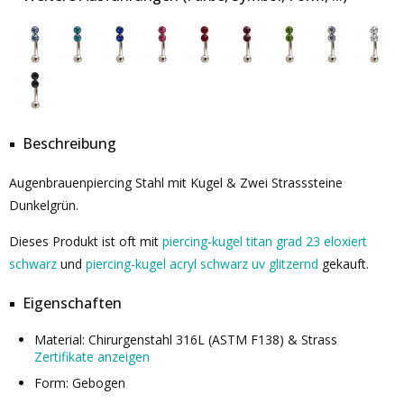
Beschreibung
Augenbrauenpiercing Stahl mit Kugel & Zwei Strasssteine
Dunkelgrün.
Dieses Produkt ist oft mit
piercing-kugel titan grad 23 eloxiert
schwarz
und
piercing-kugel acryl schwarz uv glitzernd
gekauft.
Eigenschaften
Material: Chirurgenstahl 316L (ASTM F138) & Strass
Zertifikate anzeigen
Form: Gebogen