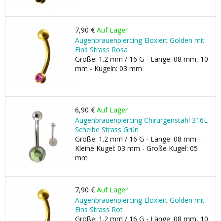
7,90 €
Auf Lager
Augenbrauenpiercing Eloxiert Golden mit
Eins Strass Rosa
Größe: 1.2 mm / 16 G - Länge: 08 mm, 10
mm - Kugeln: 03 mm
6,90 €
Auf Lager
Augenbrauenpiercing Chirurgenstahl 316L
Scheibe Strass Grün
Größe: 1.2 mm / 16 G - Länge: 08 mm -
Kleine Kugel: 03 mm - Große Kugel: 05
mm
7,90 €
Auf Lager
Augenbrauenpiercing Eloxiert Golden mit
Eins Strass Rot
Größe: 1.2 mm / 16 G - Länge: 08 mm, 10