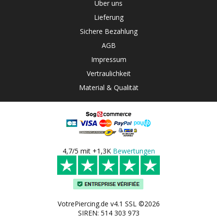
Über uns
Lieferung
Sichere Bezahlung
AGB
Impressum
Vertraulichkeit
Material & Qualität
4,7/5 mit +1,3K
Bewertungen
VotrePiercing.de v4.1 SSL ©2026
SIREN: 514 303 973