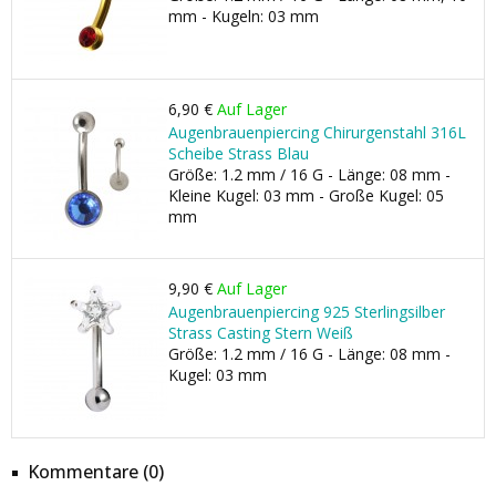
mm - Kugeln: 03 mm
6,90 €
Auf Lager
Augenbrauenpiercing Chirurgenstahl 316L
Scheibe Strass Blau
Größe: 1.2 mm / 16 G - Länge: 08 mm -
Kleine Kugel: 03 mm - Große Kugel: 05
mm
9,90 €
Auf Lager
Augenbrauenpiercing 925 Sterlingsilber
Strass Casting Stern Weiß
Größe: 1.2 mm / 16 G - Länge: 08 mm -
Kugel: 03 mm
Kommentare (0)