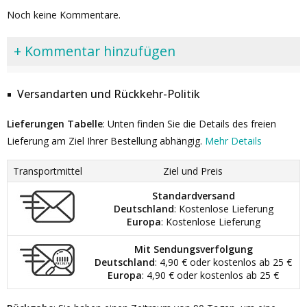
Noch keine Kommentare.
+ Kommentar hinzufügen
Versandarten und Rückkehr-Politik
Lieferungen Tabelle
: Unten finden Sie die Details des freien
Lieferung am Ziel Ihrer Bestellung abhängig.
Mehr Details
Transportmittel
Ziel und Preis
Standardversand
Deutschland
: Kostenlose Lieferung
Europa
: Kostenlose Lieferung
Mit Sendungsverfolgung
Deutschland
: 4,90 € oder kostenlos ab 25 €
Europa
: 4,90 € oder kostenlos ab 25 €