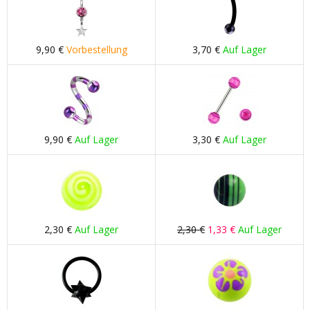
9,90 €
Vorbestellung
3,70 €
Auf Lager
9,90 €
Auf Lager
3,30 €
Auf Lager
2,30 €
Auf Lager
2,30 €
1,33 €
Auf Lager