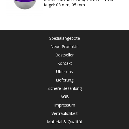
Kugel: 03 mm, 05 mm
Spezialangebote
Neue Produkte
Bestseller
Kontakt
Über uns
Lieferung
Sichere Bezahlung
AGB
Impressum
Vertraulichkeit
Material & Qualität