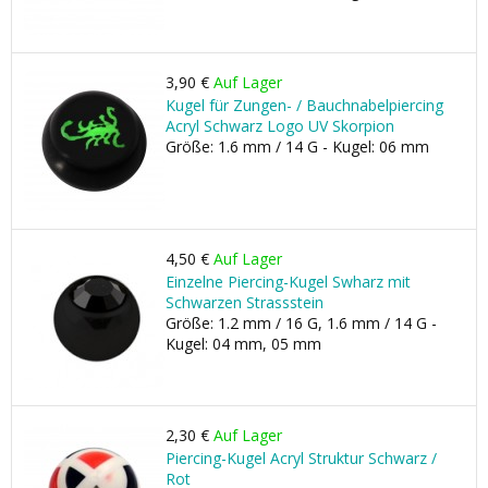
3,90 €
Auf Lager
Kugel für Zungen- / Bauchnabelpiercing
Acryl Schwarz Logo UV Skorpion
Größe: 1.6 mm / 14 G - Kugel: 06 mm
4,50 €
Auf Lager
Einzelne Piercing-Kugel Swharz mit
Schwarzen Strassstein
Größe: 1.2 mm / 16 G, 1.6 mm / 14 G -
Kugel: 04 mm, 05 mm
2,30 €
Auf Lager
Piercing-Kugel Acryl Struktur Schwarz /
Rot