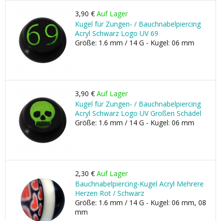
3,90 €
Auf Lager
Kugel für Zungen- / Bauchnabelpiercing
Acryl Schwarz Logo UV 69
Größe: 1.6 mm / 14 G - Kugel: 06 mm
3,90 €
Auf Lager
Kugel für Zungen- / Bauchnabelpiercing
Acryl Schwarz Logo UV Großen Schädel
Größe: 1.6 mm / 14 G - Kugel: 06 mm
2,30 €
Auf Lager
Bauchnabelpiercing-Kugel Acryl Mehrere
Herzen Rot / Schwarz
Größe: 1.6 mm / 14 G - Kugel: 06 mm, 08
mm