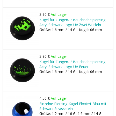
3,90 €
Auf Lager
Kugel für Zungen- / Bauchnabelpiercing
Acryl Schwarz Logo UV Zwei Würfeln
Größe: 1.6 mm / 14 G - Kugel: 06 mm
3,90 €
Auf Lager
Kugel für Zungen- / Bauchnabelpiercing
Acryl Schwarz Logo UV Feuer
Größe: 1.6 mm / 14 G - Kugel: 06 mm
4,50 €
Auf Lager
Einzelne Piercing-Kugel Eloxiert Blau mit
Schwarz Strassstein
Größe: 1.2 mm / 16 G, 1.6 mm / 14 G -