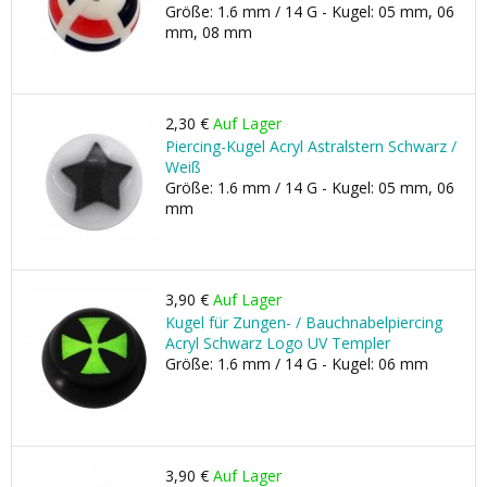
Größe: 1.6 mm / 14 G - Kugel: 05 mm, 06
mm, 08 mm
2,30 €
Auf Lager
Piercing-Kugel Acryl Astralstern Schwarz /
Weiß
Größe: 1.6 mm / 14 G - Kugel: 05 mm, 06
mm
3,90 €
Auf Lager
Kugel für Zungen- / Bauchnabelpiercing
Acryl Schwarz Logo UV Templer
Größe: 1.6 mm / 14 G - Kugel: 06 mm
3,90 €
Auf Lager