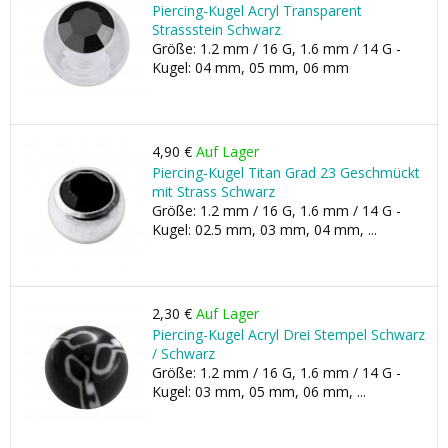
Piercing-Kugel Acryl Transparent
Strassstein Schwarz
Größe: 1.2 mm / 16 G, 1.6 mm / 14 G -
Kugel: 04 mm, 05 mm, 06 mm
4,90 €
Auf Lager
Piercing-Kugel Titan Grad 23 Geschmückt
mit Strass Schwarz
Größe: 1.2 mm / 16 G, 1.6 mm / 14 G -
Kugel: 02.5 mm, 03 mm, 04 mm, ...
2,30 €
Auf Lager
Piercing-Kugel Acryl Drei Stempel Schwarz
/ Schwarz
Größe: 1.2 mm / 16 G, 1.6 mm / 14 G -
Kugel: 03 mm, 05 mm, 06 mm, ...