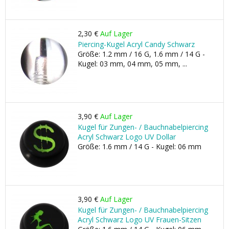
2,30 €
Auf Lager
Piercing-Kugel Acryl Candy Schwarz
Größe: 1.2 mm / 16 G, 1.6 mm / 14 G -
Kugel: 03 mm, 04 mm, 05 mm, ...
3,90 €
Auf Lager
Kugel für Zungen- / Bauchnabelpiercing
Acryl Schwarz Logo UV Dollar
Größe: 1.6 mm / 14 G - Kugel: 06 mm
3,90 €
Auf Lager
Kugel für Zungen- / Bauchnabelpiercing
Acryl Schwarz Logo UV Frauen-Sitzen