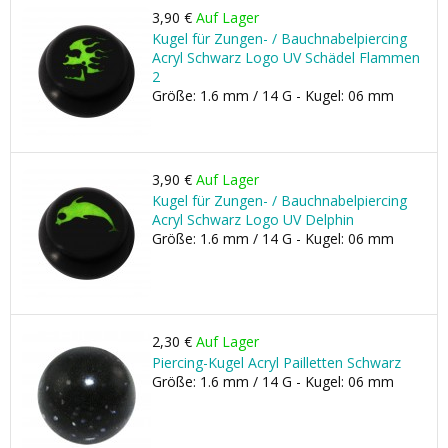
3,90 €
Auf Lager
Kugel für Zungen- / Bauchnabelpiercing
Acryl Schwarz Logo UV Schädel Flammen
2
Größe: 1.6 mm / 14 G - Kugel: 06 mm
3,90 €
Auf Lager
Kugel für Zungen- / Bauchnabelpiercing
Acryl Schwarz Logo UV Delphin
Größe: 1.6 mm / 14 G - Kugel: 06 mm
2,30 €
Auf Lager
Piercing-Kugel Acryl Pailletten Schwarz
Größe: 1.6 mm / 14 G - Kugel: 06 mm