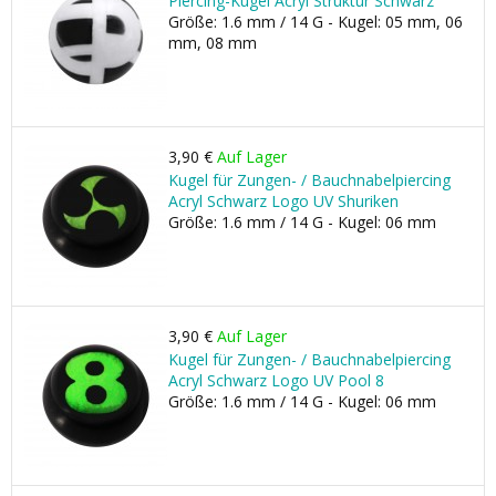
Piercing-Kugel Acryl Struktur Schwarz
Größe: 1.6 mm / 14 G - Kugel: 05 mm, 06
mm, 08 mm
3,90 €
Auf Lager
Kugel für Zungen- / Bauchnabelpiercing
Acryl Schwarz Logo UV Shuriken
Größe: 1.6 mm / 14 G - Kugel: 06 mm
3,90 €
Auf Lager
Kugel für Zungen- / Bauchnabelpiercing
Acryl Schwarz Logo UV Pool 8
Größe: 1.6 mm / 14 G - Kugel: 06 mm