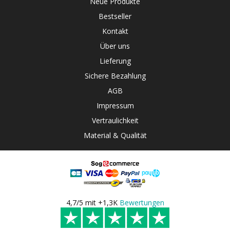
Neue Produkte
Bestseller
Kontakt
Über uns
Lieferung
Sichere Bezahlung
AGB
Impressum
Vertraulichkeit
Material & Qualität
4,7/5 mit +1,3K
Bewertungen