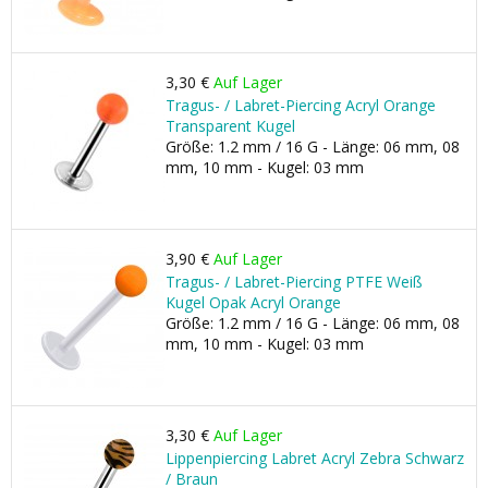
3,30 €
Auf Lager
Tragus- / Labret-Piercing Acryl Orange
Transparent Kugel
Größe: 1.2 mm / 16 G - Länge: 06 mm, 08
mm, 10 mm - Kugel: 03 mm
3,90 €
Auf Lager
Tragus- / Labret-Piercing PTFE Weiß
Kugel Opak Acryl Orange
Größe: 1.2 mm / 16 G - Länge: 06 mm, 08
mm, 10 mm - Kugel: 03 mm
3,30 €
Auf Lager
Lippenpiercing Labret Acryl Zebra Schwarz
/ Braun