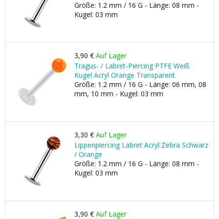
Größe: 1.2 mm / 16 G - Länge: 08 mm -
Kugel: 03 mm
3,90 €
Auf Lager
Tragus- / Labret-Piercing PTFE Weiß
Kugel Acryl Orange Transparent
Größe: 1.2 mm / 16 G - Länge: 06 mm, 08
mm, 10 mm - Kugel: 03 mm
3,30 €
Auf Lager
Lippenpiercing Labret Acryl Zebra Schwarz
/ Orange
Größe: 1.2 mm / 16 G - Länge: 08 mm -
Kugel: 03 mm
3,90 €
Auf Lager