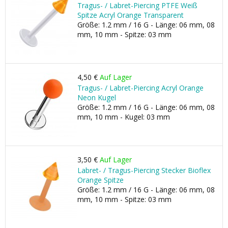
Tragus- / Labret-Piercing PTFE Weiß
Spitze Acryl Orange Transparent
Größe: 1.2 mm / 16 G - Länge: 06 mm, 08
mm, 10 mm - Spitze: 03 mm
4,50 €
Auf Lager
Tragus- / Labret-Piercing Acryl Orange
Neon Kugel
Größe: 1.2 mm / 16 G - Länge: 06 mm, 08
mm, 10 mm - Kugel: 03 mm
3,50 €
Auf Lager
Labret- / Tragus-Piercing Stecker Bioflex
Orange Spitze
Größe: 1.2 mm / 16 G - Länge: 06 mm, 08
mm, 10 mm - Spitze: 03 mm