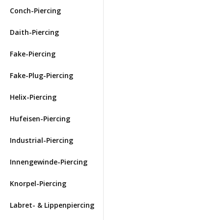
Conch-Piercing
Daith-Piercing
Fake-Piercing
Fake-Plug-Piercing
Helix-Piercing
Hufeisen-Piercing
Industrial-Piercing
Innengewinde-Piercing
Knorpel-Piercing
Labret- & Lippenpiercing