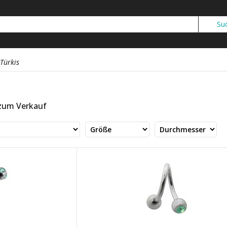
Türkis
 zum Verkauf