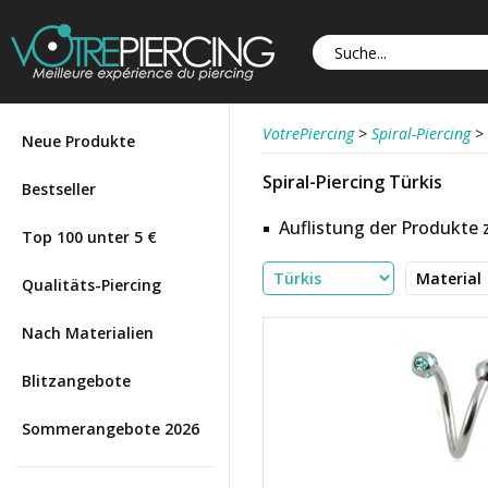
VotrePiercing
>
Spiral-Piercing
>
Neue Produkte
Spiral-Piercing Türkis
Bestseller
Auflistung der Produkte
Top 100 unter 5 €
Qualitäts-Piercing
Nach Materialien
Blitzangebote
Sommerangebote 2026