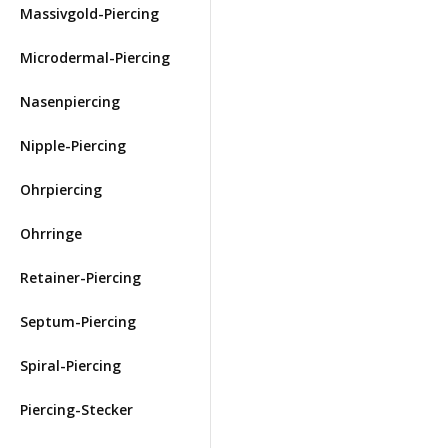
Massivgold-Piercing
Microdermal-Piercing
Nasenpiercing
Nipple-Piercing
Ohrpiercing
Ohrringe
Retainer-Piercing
Septum-Piercing
Spiral-Piercing
Piercing-Stecker