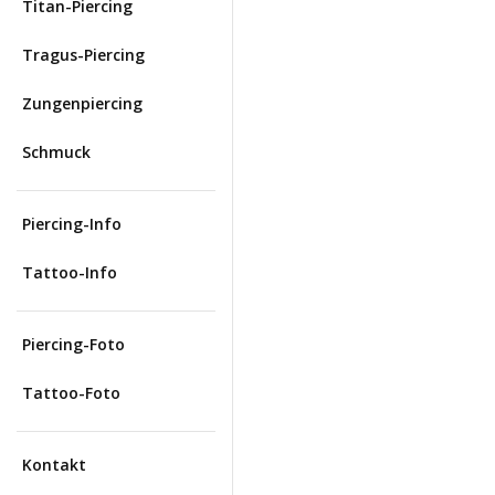
Titan-Piercing
Tragus-Piercing
Zungenpiercing
Schmuck
Piercing-Info
Tattoo-Info
Piercing-Foto
Tattoo-Foto
Kontakt