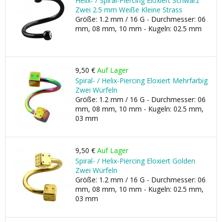
Helix- / Spiral-Piercing Eloxiert Schwarz
Zwei 2.5 mm Weiße Kleine Strass
Größe: 1.2 mm / 16 G - Durchmesser: 06
mm, 08 mm, 10 mm - Kugeln: 02.5 mm
9,50 €
Auf Lager
Spiral- / Helix-Piercing Eloxiert Mehrfarbig
Zwei Würfeln
Größe: 1.2 mm / 16 G - Durchmesser: 06
mm, 08 mm, 10 mm - Kugeln: 02.5 mm,
03 mm
9,50 €
Auf Lager
Spiral- / Helix-Piercing Eloxiert Golden
Zwei Würfeln
Größe: 1.2 mm / 16 G - Durchmesser: 06
mm, 08 mm, 10 mm - Kugeln: 02.5 mm,
03 mm