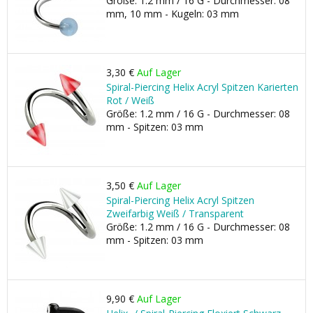
Größe: 1.2 mm / 16 G - Durchmesser: 08
mm, 10 mm - Kugeln: 03 mm
3,30 €
Auf Lager
Spiral-Piercing Helix Acryl Spitzen Karierten
Rot / Weiß
Größe: 1.2 mm / 16 G - Durchmesser: 08
mm - Spitzen: 03 mm
3,50 €
Auf Lager
Spiral-Piercing Helix Acryl Spitzen
Zweifarbig Weiß / Transparent
Größe: 1.2 mm / 16 G - Durchmesser: 08
mm - Spitzen: 03 mm
9,90 €
Auf Lager