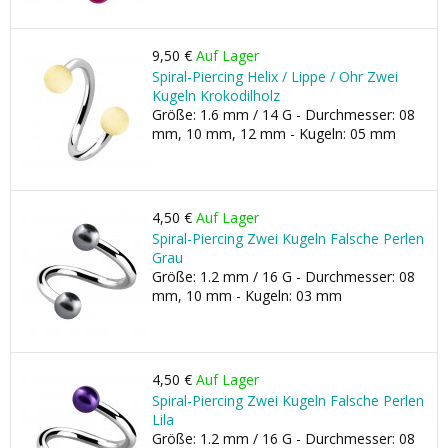
9,50 €
Auf Lager
Spiral-Piercing Helix / Lippe / Ohr Zwei
Kugeln Krokodilholz
Größe: 1.6 mm / 14 G - Durchmesser: 08
mm, 10 mm, 12 mm - Kugeln: 05 mm
4,50 €
Auf Lager
Spiral-Piercing Zwei Kugeln Falsche Perlen
Grau
Größe: 1.2 mm / 16 G - Durchmesser: 08
mm, 10 mm - Kugeln: 03 mm
4,50 €
Auf Lager
Spiral-Piercing Zwei Kugeln Falsche Perlen
Lila
Größe: 1.2 mm / 16 G - Durchmesser: 08