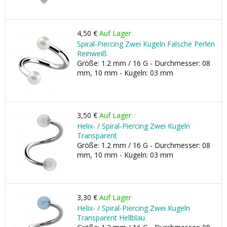
4,50 €
Auf Lager
Spiral-Piercing Zwei Kugeln Falsche Perlen
Reinweiß
Größe: 1.2 mm / 16 G - Durchmesser: 08
mm, 10 mm - Kugeln: 03 mm
3,50 €
Auf Lager
Helix- / Spiral-Piercing Zwei Kugeln
Transparent
Größe: 1.2 mm / 16 G - Durchmesser: 08
mm, 10 mm - Kugeln: 03 mm
3,30 €
Auf Lager
Helix- / Spiral-Piercing Zwei Kugeln
Transparent Hellblau