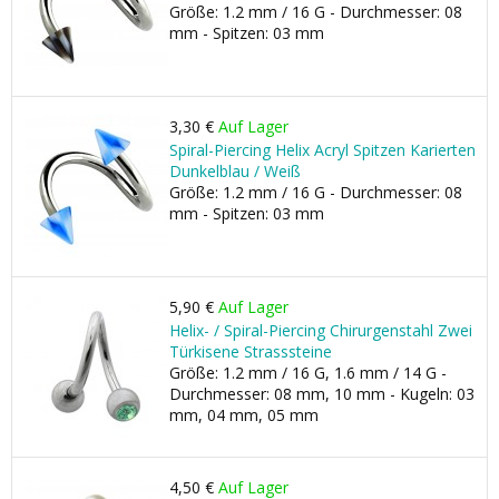
Größe: 1.2 mm / 16 G - Durchmesser: 08
mm - Spitzen: 03 mm
3,30 €
Auf Lager
Spiral-Piercing Helix Acryl Spitzen Karierten
Dunkelblau / Weiß
Größe: 1.2 mm / 16 G - Durchmesser: 08
mm - Spitzen: 03 mm
5,90 €
Auf Lager
Helix- / Spiral-Piercing Chirurgenstahl Zwei
Türkisene Strasssteine
Größe: 1.2 mm / 16 G, 1.6 mm / 14 G -
Durchmesser: 08 mm, 10 mm - Kugeln: 03
mm, 04 mm, 05 mm
4,50 €
Auf Lager