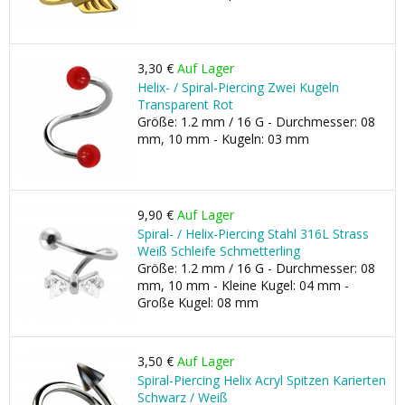
3,30 €
Auf Lager
Helix- / Spiral-Piercing Zwei Kugeln
Transparent Rot
Größe: 1.2 mm / 16 G - Durchmesser: 08
mm, 10 mm - Kugeln: 03 mm
9,90 €
Auf Lager
Spiral- / Helix-Piercing Stahl 316L Strass
Weiß Schleife Schmetterling
Größe: 1.2 mm / 16 G - Durchmesser: 08
mm, 10 mm - Kleine Kugel: 04 mm -
Große Kugel: 08 mm
3,50 €
Auf Lager
Spiral-Piercing Helix Acryl Spitzen Karierten
Schwarz / Weiß