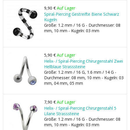
9,90 €
Auf Lager
Spiral-Piercing Gestreifte Biene Schwarz
Kugeln
Größe: 1.2 mm / 16 G - Durchmesser: 08
mm, 10 mm - Kugeln: 03 mm
5,90 €
Auf Lager
Helix- / Spiral-Piercing Chirurgenstahl Zwei
Hellblaue Strasssteine
Größe: 1.2 mm / 16 G, 1.6 mm / 14 G -
Durchmesser: 08 mm, 10 mm - Kugeln: 03
mm, 04 mm, 05 mm
7,90 €
Auf Lager
Helix- / Spiral-Piercing Chirurgenstahl 5
Lilane Strasssteine
Größe: 1.2 mm / 16 G - Durchmesser: 08
mm, 10 mm - Kugeln: 03 mm