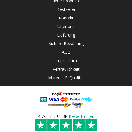
Neue Produkte
Bestseller
Kontakt
Über uns
Lieferung
Sichere Bezahlung
AGB
Impressum
Vertraulichkeit
Material & Qualität
4,7/5 mit +1,3K
Bewertungen