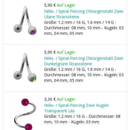
5,90 €
Auf Lager
Helix- / Spiral-Piercing Chirurgenstahl Zwei
Lilane Strasssteine
Größe: 1.2 mm / 16 G, 1.6 mm / 14 G -
Durchmesser: 08 mm, 10 mm - Kugeln: 03
mm, 04 mm, 05 mm
5,90 €
Auf Lager
Helix- / Spiral-Piercing Chirurgenstahl Zwei
Dunkelgrüne Strasssteine
Größe: 1.2 mm / 16 G, 1.6 mm / 14 G -
Durchmesser: 08 mm, 10 mm - Kugeln: 03
mm, 04 mm, 05 mm
3,30 €
Auf Lager
Helix- / Spiral-Piercing Zwei Kugeln
Transparent Lila
Größe: 1.2 mm / 16 G - Durchmesser: 08
mm, 10 mm - Kugeln: 03 mm