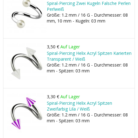
Spiral-Piercing Zwei Kugeln Falsche Perlen
Perlweiß
Größe: 1.2 mm / 16 G - Durchmesser: 08
mm, 10 mm - Kugeln: 03 mm
3,50 €
Auf Lager
Spiral-Piercing Helix Acryl Spitzen Karierten
Transparent / Weiß
Größe: 1.2 mm / 16 G - Durchmesser: 08
mm - Spitzen: 03 mm
3,30 €
Auf Lager
Spiral-Piercing Helix Acryl Spitzen
Zweifarbig Lila / Weiß
Größe: 1.2 mm / 16 G - Durchmesser: 08
mm - Spitzen: 03 mm