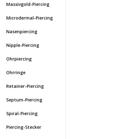
Massivgold-Piercing
Microdermal-Piercing
Nasenpiercing
Nipple-Piercing
Ohrpiercing
Ohrringe
Retainer-Piercing
Septum-Piercing
Spiral-Piercing
Piercing-Stecker