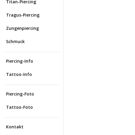
Titan-Piercing
Tragus-Piercing
Zungenpiercing
Schmuck
Piercing-Info
Tattoo-Info
Piercing-Foto
Tattoo-Foto
Kontakt