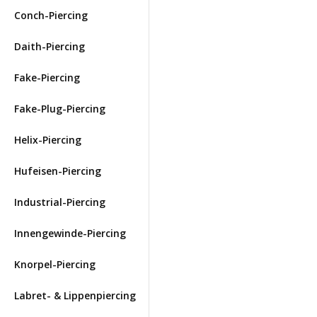
Conch-Piercing
Daith-Piercing
Fake-Piercing
Fake-Plug-Piercing
Helix-Piercing
Hufeisen-Piercing
Industrial-Piercing
Innengewinde-Piercing
Knorpel-Piercing
Labret- & Lippenpiercing