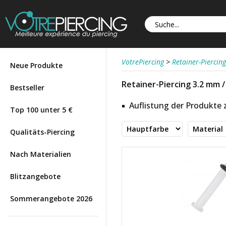
VotrePiercing
>
Retainer-Piercing
Neue Produkte
Retainer-Piercing 3.2 mm /
Bestseller
Auflistung der Produkte
Top 100 unter 5 €
Qualitäts-Piercing
Nach Materialien
Blitzangebote
Sommerangebote 2026