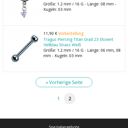
Größe: 1.2 mm / 16 G - Länge: 08 mm -
Kugeln: 03 mm
11,90 €
Vorbestellung
Tragus-Piercing Titan Grad 23 Eloxiert
Hellblau Strass Weiß
Größe: 1.2 mm / 16 G - Länge: 06 mm, 08
mm - Kugeln: 03 mm
« Vorherige Seite
1
2
Spezialangebote