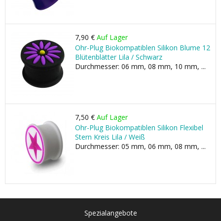
7,90 €
Auf Lager
Ohr-Plug Biokompatiblen Silikon Blume 12
Blütenblätter Lila / Schwarz
Durchmesser: 06 mm, 08 mm, 10 mm, ...
7,50 €
Auf Lager
Ohr-Plug Biokompatiblen Silikon Flexibel
Stern Kreis Lila / Weiß
Durchmesser: 05 mm, 06 mm, 08 mm, ...
Spezialangebote