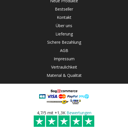
Neue Produkte
Bestseller
Kontakt
Über uns
Lieferung
Sichere Bezahlung
AGB
Impressum
Vertraulichkeit
Material & Qualität
4,7/5 mit +1,3K
Bewertungen