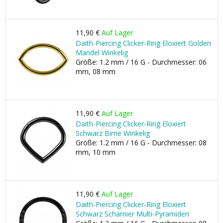
11,90 €
Auf Lager
Daith-Piercing Clicker-Ring Eloxiert Golden
Mandel Winkelig
Größe: 1.2 mm / 16 G - Durchmesser: 06
mm, 08 mm
11,90 €
Auf Lager
Daith-Piercing Clicker-Ring Eloxiert
Schwarz Birne Winkelig
Größe: 1.2 mm / 16 G - Durchmesser: 08
mm, 10 mm
11,90 €
Auf Lager
Daith-Piercing Clicker-Ring Eloxiert
Schwarz Scharnier Multi-Pyramiden