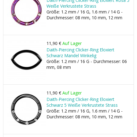
Daith-Piercing Clicker-Ring Eloxiert Rosa 5
Weiße Verkrustete Strass
Größe: 1.2 mm / 16 G, 1.6 mm / 14 G -
Durchmesser: 08 mm, 10 mm, 12 mm
11,90 €
Auf Lager
Daith-Piercing Clicker-Ring Eloxiert
Schwarz Mandel Winkelig
Größe: 1.2 mm / 16 G - Durchmesser: 06
mm, 08 mm
11,90 €
Auf Lager
Daith-Piercing Clicker-Ring Eloxiert
Schwarz 5 Weiße Verkrustete Strass
Größe: 1.2 mm / 16 G, 1.6 mm / 14 G -
Durchmesser: 08 mm, 10 mm, 12 mm