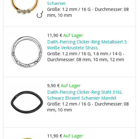
Scharnier
Größe: 1.2 mm / 16 G - Durchmesser: 08
mm, 10 mm
11,90 €
Auf Lager
Daith-Piercing Clicker-Ring Metallisiert 5
Weiße Verkrustete Strass
Größe: 1.2 mm / 16 G, 1.6 mm / 14 G -
Durchmesser: 08 mm, 10 mm, 12 mm
9,90 €
Auf Lager
Daith-Piercing Clicker-Ring Stahl 316L
Schwarz Eloxiert Scharnier Mandel
Größe: 1.2 mm / 16 G - Durchmesser: 08
mm, 10 mm
11,90 €
Auf Lager