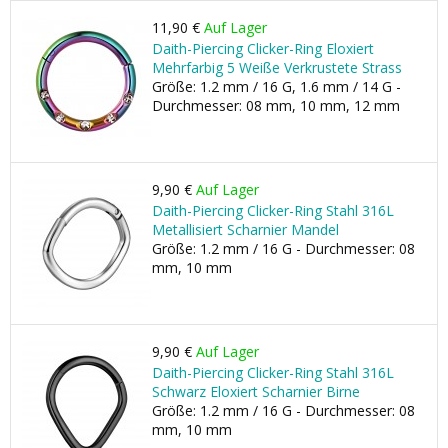
11,90 €
Auf Lager
Daith-Piercing Clicker-Ring Eloxiert
Mehrfarbig 5 Weiße Verkrustete Strass
Größe: 1.2 mm / 16 G, 1.6 mm / 14 G -
Durchmesser: 08 mm, 10 mm, 12 mm
9,90 €
Auf Lager
Daith-Piercing Clicker-Ring Stahl 316L
Metallisiert Scharnier Mandel
Größe: 1.2 mm / 16 G - Durchmesser: 08
mm, 10 mm
9,90 €
Auf Lager
Daith-Piercing Clicker-Ring Stahl 316L
Schwarz Eloxiert Scharnier Birne
Größe: 1.2 mm / 16 G - Durchmesser: 08
mm, 10 mm