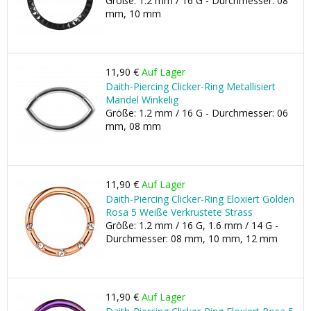
Größe: 1.2 mm / 16 G - Durchmesser: 08
mm, 10 mm
11,90 €
Auf Lager
Daith-Piercing Clicker-Ring Metallisiert
Mandel Winkelig
Größe: 1.2 mm / 16 G - Durchmesser: 06
mm, 08 mm
11,90 €
Auf Lager
Daith-Piercing Clicker-Ring Eloxiert Golden
Rosa 5 Weiße Verkrustete Strass
Größe: 1.2 mm / 16 G, 1.6 mm / 14 G -
Durchmesser: 08 mm, 10 mm, 12 mm
11,90 €
Auf Lager