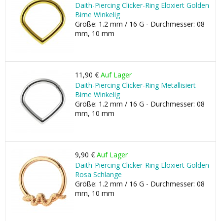
Daith-Piercing Clicker-Ring Eloxiert Golden
Birne Winkelig
Größe: 1.2 mm / 16 G - Durchmesser: 08
mm, 10 mm
11,90 €
Auf Lager
Daith-Piercing Clicker-Ring Metallisiert
Birne Winkelig
Größe: 1.2 mm / 16 G - Durchmesser: 08
mm, 10 mm
9,90 €
Auf Lager
Daith-Piercing Clicker-Ring Eloxiert Golden
Rosa Schlange
Größe: 1.2 mm / 16 G - Durchmesser: 08
mm, 10 mm