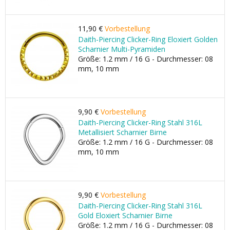
11,90 €
Vorbestellung
Daith-Piercing Clicker-Ring Eloxiert Golden
Scharnier Multi-Pyramiden
Größe: 1.2 mm / 16 G - Durchmesser: 08
mm, 10 mm
9,90 €
Vorbestellung
Daith-Piercing Clicker-Ring Stahl 316L
Metallisiert Scharnier Birne
Größe: 1.2 mm / 16 G - Durchmesser: 08
mm, 10 mm
9,90 €
Vorbestellung
Daith-Piercing Clicker-Ring Stahl 316L
Gold Eloxiert Scharnier Birne
Größe: 1.2 mm / 16 G - Durchmesser: 08