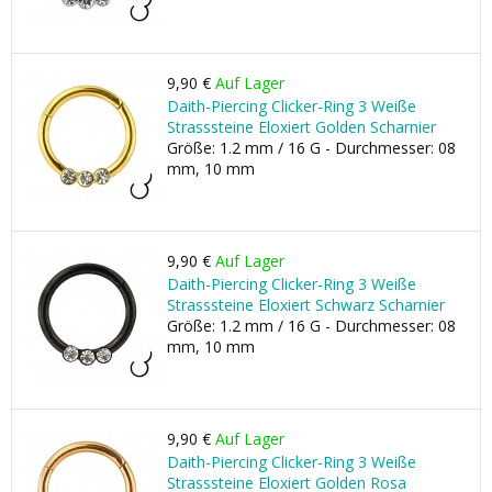
9,90 €
Auf Lager
Daith-Piercing Clicker-Ring 3 Weiße
Strasssteine Eloxiert Golden Scharnier
Größe: 1.2 mm / 16 G - Durchmesser: 08
mm, 10 mm
9,90 €
Auf Lager
Daith-Piercing Clicker-Ring 3 Weiße
Strasssteine Eloxiert Schwarz Scharnier
Größe: 1.2 mm / 16 G - Durchmesser: 08
mm, 10 mm
9,90 €
Auf Lager
Daith-Piercing Clicker-Ring 3 Weiße
Strasssteine Eloxiert Golden Rosa