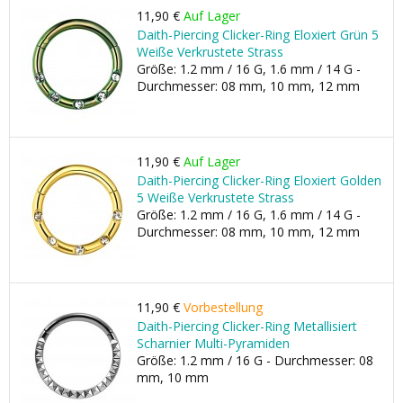
11,90 €
Auf Lager
Daith-Piercing Clicker-Ring Eloxiert Grün 5
Weiße Verkrustete Strass
Größe: 1.2 mm / 16 G, 1.6 mm / 14 G -
Durchmesser: 08 mm, 10 mm, 12 mm
11,90 €
Auf Lager
Daith-Piercing Clicker-Ring Eloxiert Golden
5 Weiße Verkrustete Strass
Größe: 1.2 mm / 16 G, 1.6 mm / 14 G -
Durchmesser: 08 mm, 10 mm, 12 mm
11,90 €
Vorbestellung
Daith-Piercing Clicker-Ring Metallisiert
Scharnier Multi-Pyramiden
Größe: 1.2 mm / 16 G - Durchmesser: 08
mm, 10 mm