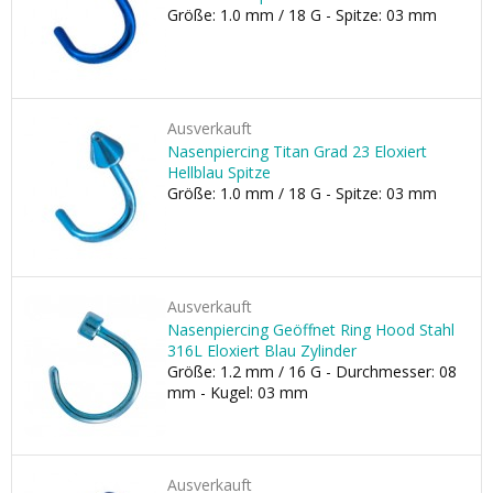
Größe: 1.0 mm / 18 G - Spitze: 03 mm
Ausverkauft
Nasenpiercing Titan Grad 23 Eloxiert
Hellblau Spitze
Größe: 1.0 mm / 18 G - Spitze: 03 mm
Ausverkauft
Nasenpiercing Geöffnet Ring Hood Stahl
316L Eloxiert Blau Zylinder
Größe: 1.2 mm / 16 G - Durchmesser: 08
mm - Kugel: 03 mm
Ausverkauft