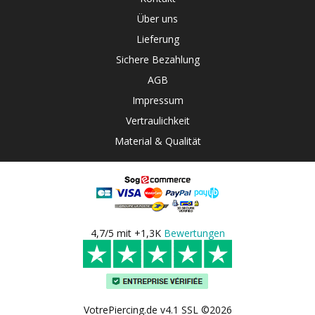
Über uns
Lieferung
Sichere Bezahlung
AGB
Impressum
Vertraulichkeit
Material & Qualität
4,7/5 mit +1,3K
Bewertungen
VotrePiercing.de v4.1 SSL ©2026