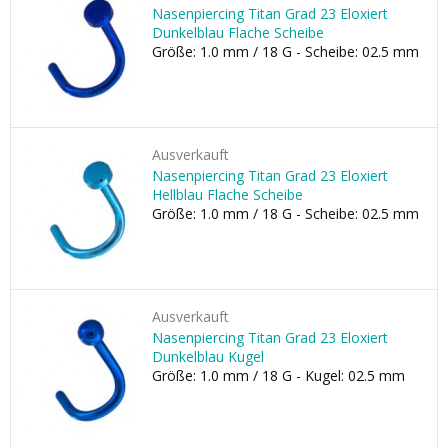
Nasenpiercing Titan Grad 23 Eloxiert
Dunkelblau Flache Scheibe
Größe: 1.0 mm / 18 G - Scheibe: 02.5 mm
Ausverkauft
Nasenpiercing Titan Grad 23 Eloxiert
Hellblau Flache Scheibe
Größe: 1.0 mm / 18 G - Scheibe: 02.5 mm
Ausverkauft
Nasenpiercing Titan Grad 23 Eloxiert
Dunkelblau Kugel
Größe: 1.0 mm / 18 G - Kugel: 02.5 mm