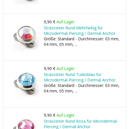
9,90 €
Auf Lager
Strassstein Rund Mehrfarbig für
Microdermal-Piercing / Dermal Anchor
Größe: Standard - Durchmesser: 03 mm,
04 mm, 05 mm, ...
9,90 €
Auf Lager
Strassstein Rund Türkisblau für
Microdermal-Piercing / Dermal Anchor
Größe: Standard - Durchmesser: 03 mm,
04 mm, 05 mm, ...
9,90 €
Auf Lager
Strassstein Rund Rosa für Microdermal-
Piercing / Dermal Anchor