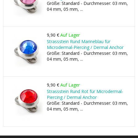
Größe: Standard - Durchmesser: 03 mm,
04 mm, 05 mm, ...
9,90 €
Auf Lager
Strassstein Rund Marineblau für
Microdermal-Piercing / Dermal Anchor
Größe: Standard - Durchmesser: 03 mm,
04 mm, 05 mm, ...
9,90 €
Auf Lager
Strassstein Rund Rot für Microdermal-
Piercing / Dermal Anchor
Größe: Standard - Durchmesser: 03 mm,
04 mm, 05 mm, ...