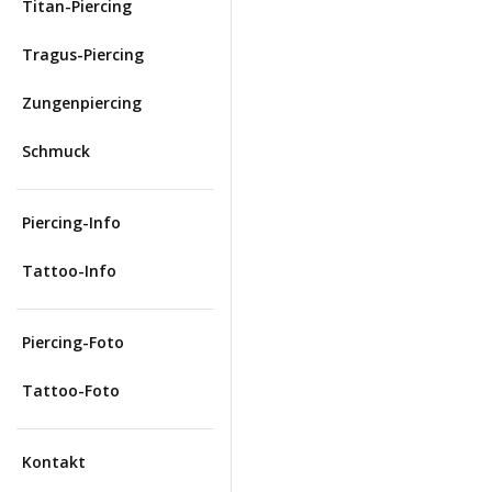
Titan-Piercing
Tragus-Piercing
Zungenpiercing
Schmuck
Piercing-Info
Tattoo-Info
Piercing-Foto
Tattoo-Foto
Kontakt