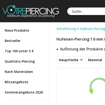
VotrePiercing
>
Hufeisen-Piercin
Neue Produkte
Hufeisen-Piercing 1.6 mm /
Bestseller
Auflistung der Produkte
Top 100 unter 5 €
Qualitäts-Piercing
Nach Materialien
Blitzangebote
Sommerangebote 2026