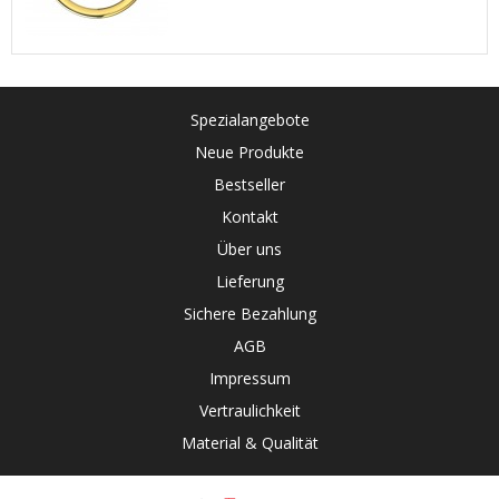
Spezialangebote
Neue Produkte
Bestseller
Kontakt
Über uns
Lieferung
Sichere Bezahlung
AGB
Impressum
Vertraulichkeit
Material & Qualität