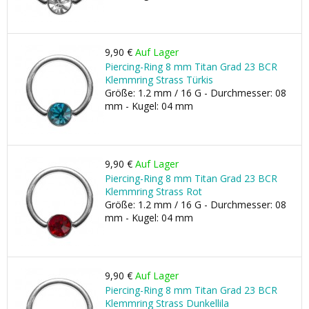
9,90 €
Auf Lager
Piercing-Ring 8 mm Titan Grad 23 BCR
Klemmring Strass Türkis
Größe: 1.2 mm / 16 G - Durchmesser: 08
mm - Kugel: 04 mm
9,90 €
Auf Lager
Piercing-Ring 8 mm Titan Grad 23 BCR
Klemmring Strass Rot
Größe: 1.2 mm / 16 G - Durchmesser: 08
mm - Kugel: 04 mm
9,90 €
Auf Lager
Piercing-Ring 8 mm Titan Grad 23 BCR
Klemmring Strass Dunkellila