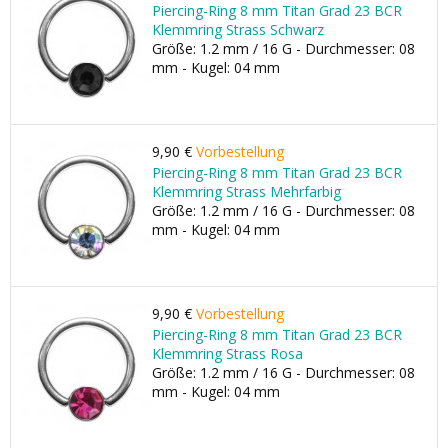
Piercing-Ring 8 mm Titan Grad 23 BCR
Klemmring Strass Schwarz
Größe: 1.2 mm / 16 G - Durchmesser: 08
mm - Kugel: 04 mm
9,90 €
Vorbestellung
Piercing-Ring 8 mm Titan Grad 23 BCR
Klemmring Strass Mehrfarbig
Größe: 1.2 mm / 16 G - Durchmesser: 08
mm - Kugel: 04 mm
9,90 €
Vorbestellung
Piercing-Ring 8 mm Titan Grad 23 BCR
Klemmring Strass Rosa
Größe: 1.2 mm / 16 G - Durchmesser: 08
mm - Kugel: 04 mm