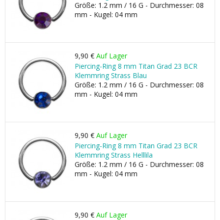
Größe: 1.2 mm / 16 G - Durchmesser: 08
mm - Kugel: 04 mm
9,90 €
Auf Lager
Piercing-Ring 8 mm Titan Grad 23 BCR
Klemmring Strass Blau
Größe: 1.2 mm / 16 G - Durchmesser: 08
mm - Kugel: 04 mm
9,90 €
Auf Lager
Piercing-Ring 8 mm Titan Grad 23 BCR
Klemmring Strass Helllila
Größe: 1.2 mm / 16 G - Durchmesser: 08
mm - Kugel: 04 mm
9,90 €
Auf Lager