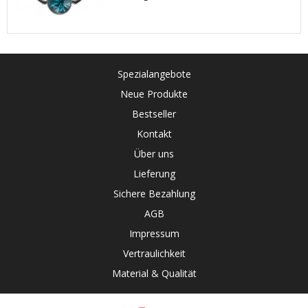
Spezialangebote
Neue Produkte
Bestseller
Kontakt
Über uns
Lieferung
Sichere Bezahlung
AGB
Impressum
Vertraulichkeit
Material & Qualität