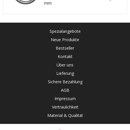
mm
Spezialangebote
Neue Produkte
Bestseller
Kontakt
Über uns
Lieferung
Sichere Bezahlung
AGB
Impressum
Vertraulichkeit
Material & Qualität