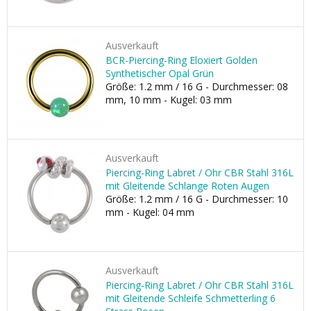
Ausverkauft
BCR-Piercing-Ring Eloxiert Golden
Synthetischer Opal Grün
Größe: 1.2 mm / 16 G - Durchmesser: 08
mm, 10 mm - Kugel: 03 mm
Ausverkauft
Piercing-Ring Labret / Ohr CBR Stahl 316L
mit Gleitende Schlange Roten Augen
Größe: 1.2 mm / 16 G - Durchmesser: 10
mm - Kugel: 04 mm
Ausverkauft
Piercing-Ring Labret / Ohr CBR Stahl 316L
mit Gleitende Schleife Schmetterling 6