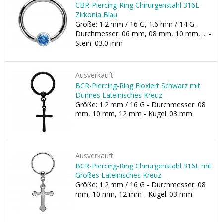
CBR-Piercing-Ring Chirurgenstahl 316L
Zirkonia Blau
Größe: 1.2 mm / 16 G, 1.6 mm / 14 G -
Durchmesser: 06 mm, 08 mm, 10 mm, ... -
Stein: 03.0 mm
Ausverkauft
BCR-Piercing-Ring Eloxiert Schwarz mit
Dünnes Lateinisches Kreuz
Größe: 1.2 mm / 16 G - Durchmesser: 08
mm, 10 mm, 12 mm - Kugel: 03 mm
Ausverkauft
BCR-Piercing-Ring Chirurgenstahl 316L mit
Großes Lateinisches Kreuz
Größe: 1.2 mm / 16 G - Durchmesser: 08
mm, 10 mm, 12 mm - Kugel: 03 mm