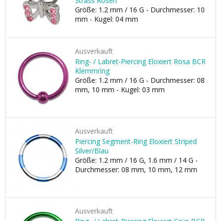
Strass Rosen
Größe: 1.2 mm / 16 G - Durchmesser: 10
mm - Kugel: 04 mm
Ausverkauft
Ring- / Labret-Piercing Eloxiert Rosa BCR
Klemmring
Größe: 1.2 mm / 16 G - Durchmesser: 08
mm, 10 mm - Kugel: 03 mm
Ausverkauft
Piercing Segment-Ring Eloxiert Striped
Silver/Blau
Größe: 1.2 mm / 16 G, 1.6 mm / 14 G -
Durchmesser: 08 mm, 10 mm, 12 mm
Ausverkauft