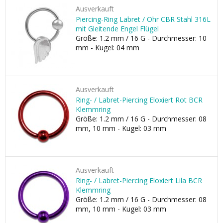
Ausverkauft
Piercing-Ring Labret / Ohr CBR Stahl 316L
mit Gleitende Engel Flügel
Größe: 1.2 mm / 16 G - Durchmesser: 10
mm - Kugel: 04 mm
Ausverkauft
Ring- / Labret-Piercing Eloxiert Rot BCR
Klemmring
Größe: 1.2 mm / 16 G - Durchmesser: 08
mm, 10 mm - Kugel: 03 mm
Ausverkauft
Ring- / Labret-Piercing Eloxiert Lila BCR
Klemmring
Größe: 1.2 mm / 16 G - Durchmesser: 08
mm, 10 mm - Kugel: 03 mm