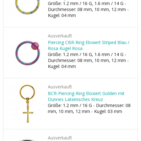
Größe: 1.2 mm / 16 G, 1.6 mm / 14 G -
Durchmesser: 08 mm, 10 mm, 12 mm -
Kugel: 04 mm
Ausverkauft
Piercing CBR-Ring Eloxiert Striped Blau /
Rosa Kugel Rosa
Größe: 1.2 mm / 16 G, 1.6 mm / 14 G -
Durchmesser: 08 mm, 10 mm, 12 mm -
Kugel: 04 mm
Ausverkauft
BCR-Piercing-Ring Eloxiert Golden mit
Dünnes Lateinisches Kreuz
Größe: 1.2 mm / 16 G - Durchmesser: 08
mm, 10 mm, 12 mm - Kugel: 03 mm
Ausverkauft