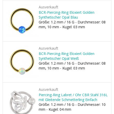
Ausverkauft
BCR-Piercing-Ring Eloxiert Golden
Synthetischer Opal Blau
Größe: 1.2 mm / 16 G - Durchmesser: 08
mm, 10 mm - Kugel: 03 mm
Ausverkauft
BCR-Piercing-Ring Eloxiert Golden
Synthetischer Opal Weiß
Größe: 1.2 mm / 16 G - Durchmesser: 08
mm, 10 mm - Kugel: 03 mm
Ausverkauft
Piercing-Ring Labret / Ohr CBR Stahl 316L
mit Gleitende Schmetterling Einfach
Größe: 1.2 mm / 16 G - Durchmesser: 10
mm - Kugel: 04 mm