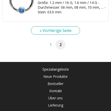
Größe: 1.2 mm / 16 G, 1.6 mm / 14 G -
Durchmesser: 06 mm, 08 mm, 10 mm, ... -
Stein: 03.0 mm
« Vorherige Seite
1
2
Spezialangebote
Neue Produkte
Bestseller
Kontakt
Über uns
Lieferung