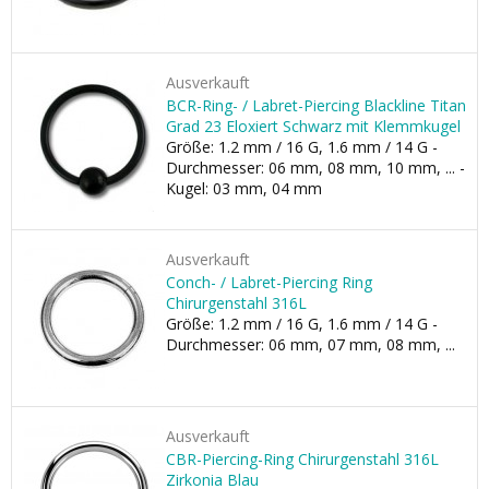
Ausverkauft
BCR-Ring- / Labret-Piercing Blackline Titan
Grad 23 Eloxiert Schwarz mit Klemmkugel
Größe: 1.2 mm / 16 G, 1.6 mm / 14 G -
Durchmesser: 06 mm, 08 mm, 10 mm, ... -
Kugel: 03 mm, 04 mm
Ausverkauft
Conch- / Labret-Piercing Ring
Chirurgenstahl 316L
Größe: 1.2 mm / 16 G, 1.6 mm / 14 G -
Durchmesser: 06 mm, 07 mm, 08 mm, ...
Ausverkauft
CBR-Piercing-Ring Chirurgenstahl 316L
Zirkonia Blau