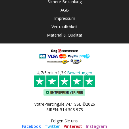
Sichere Bezahlung
AGB
Impressum
Vertraulichkeit
Material & Qualität
4,7/5 mit +1,3K
Bewertungen
VotrePiercing.de v4.1 SSL ©2026
SIREN: 514 303 973
Folgen Sie uns:
Facebook
-
Twitter
-
Pinterest
-
Instagram