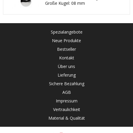
Große Kugel: 08 mm
Spezialangebote
Neue Produkte
Bestseller
Kontakt
Über uns
Lieferung
Sichere Bezahlung
AGB
Impressum
Vertraulichkeit
Material & Qualität