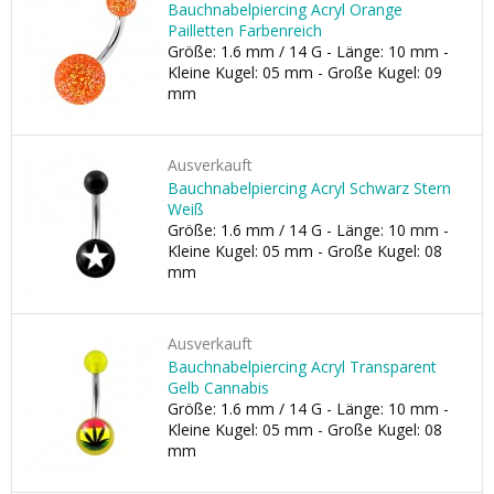
Bauchnabelpiercing Acryl Orange
Pailletten Farbenreich
Größe: 1.6 mm / 14 G - Länge: 10 mm -
Kleine Kugel: 05 mm - Große Kugel: 09
mm
Ausverkauft
Bauchnabelpiercing Acryl Schwarz Stern
Weiß
Größe: 1.6 mm / 14 G - Länge: 10 mm -
Kleine Kugel: 05 mm - Große Kugel: 08
mm
Ausverkauft
Bauchnabelpiercing Acryl Transparent
Gelb Cannabis
Größe: 1.6 mm / 14 G - Länge: 10 mm -
Kleine Kugel: 05 mm - Große Kugel: 08
mm