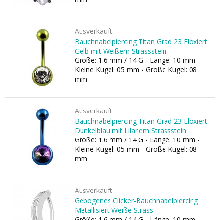
Ausverkauft
Bauchnabelpiercing Titan Grad 23 Eloxiert
Gelb mit Weißem Strassstein
Größe: 1.6 mm / 14 G - Länge: 10 mm -
Kleine Kugel: 05 mm - Große Kugel: 08
mm
Ausverkauft
Bauchnabelpiercing Titan Grad 23 Eloxiert
Dunkelblau mit Lilanem Strassstein
Größe: 1.6 mm / 14 G - Länge: 10 mm -
Kleine Kugel: 05 mm - Große Kugel: 08
mm
Ausverkauft
Gebogenes Clicker-Bauchnabelpiercing
Metallisiert Weiße Strass
Größe: 1.6 mm / 14 G - Länge: 10 mm