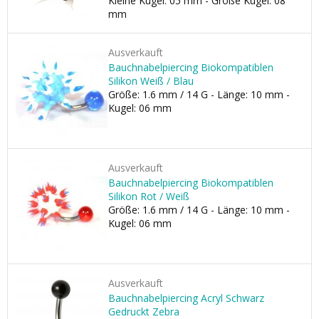
Kleine Kugel: 05 mm - Große Kugel: 08
mm
Ausverkauft
Bauchnabelpiercing Biokompatiblen
Silikon Weiß / Blau
Größe: 1.6 mm / 14 G - Länge: 10 mm -
Kugel: 06 mm
Ausverkauft
Bauchnabelpiercing Biokompatiblen
Silikon Rot / Weiß
Größe: 1.6 mm / 14 G - Länge: 10 mm -
Kugel: 06 mm
Ausverkauft
Bauchnabelpiercing Acryl Schwarz
Gedruckt Zebra