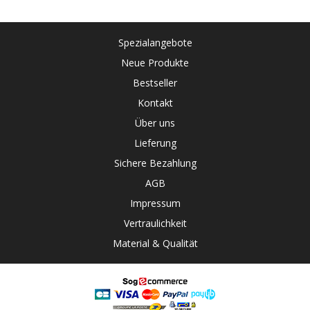
Spezialangebote
Neue Produkte
Bestseller
Kontakt
Über uns
Lieferung
Sichere Bezahlung
AGB
Impressum
Vertraulichkeit
Material & Qualität