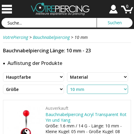
0
VotrePiercing
>
Bauchnabelpiercing
>
10 mm
Bauchnabelpiercing Länge: 10 mm - 23
Auflistung der Produkte
Ausverkauft
Bauchnabelpiercing Acryl Transparent Rot
Yin und Yang
Größe: 1.6 mm / 14 G - Länge: 10 mm -
Kleine Kugel: 05 mm - Große Kugel: 08