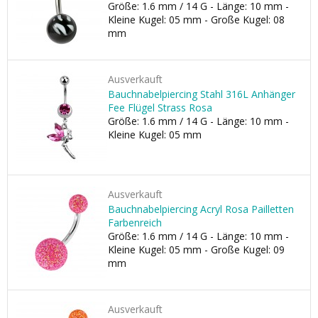
Größe: 1.6 mm / 14 G - Länge: 10 mm -
Kleine Kugel: 05 mm - Große Kugel: 08
mm
Ausverkauft
Bauchnabelpiercing Stahl 316L Anhänger
Fee Flügel Strass Rosa
Größe: 1.6 mm / 14 G - Länge: 10 mm -
Kleine Kugel: 05 mm
Ausverkauft
Bauchnabelpiercing Acryl Rosa Pailletten
Farbenreich
Größe: 1.6 mm / 14 G - Länge: 10 mm -
Kleine Kugel: 05 mm - Große Kugel: 09
mm
Ausverkauft