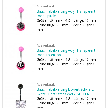
Ausverkauft
Bauchnabelpiercing Acryl Transparent
Rosa Spirale
Größe: 1.6 mm / 14 G - Länge: 10 mm -
Kleine Kugel: 05 mm - Große Kugel: 08
mm
Ausverkauft
Bauchnabelpiercing Acryl Transparent
Rosa Totenkopf
Größe: 1.6 mm / 14 G - Länge: 10 mm -
Kleine Kugel: 05 mm - Große Kugel: 08
mm
Ausverkauft
Bauchnabelpiercing Eloxiert Schwarz-
Gestell Herz Strass Weiß [SELTEN]
Größe: 1.6 mm / 14 G - Länge: 10 mm -
Kleine Kugel: 05 mm - Große Kugel: 08
mm