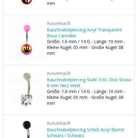
mm
Ausverkauft
Bauchnabelpiercing Acryl Transparent
Rosa Cannabis
Größe: 1.6 mm / 14 G - Länge: 10 mm -
Kleine Kugel: 05 mm - Große Kugel: 08
mm
Ausverkauft
Bauchnabelpiercing Stahl 316L Dick Strass
8 mm Herz Weiß
Größe: 1.6 mm / 14 G - Länge: 10 mm -
Kleine Kugel: 05 mm - Große Kugel: 08
mm
Ausverkauft
Bauchnabelpiercing Schick Acryl Blume
Schwarz / Schwarz