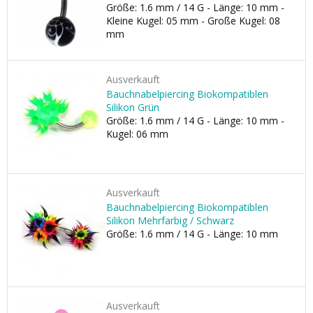
Größe: 1.6 mm / 14 G - Länge: 10 mm -
Kleine Kugel: 05 mm - Große Kugel: 08
mm
Ausverkauft
Bauchnabelpiercing Biokompatiblen
Silikon Grün
Größe: 1.6 mm / 14 G - Länge: 10 mm -
Kugel: 06 mm
Ausverkauft
Bauchnabelpiercing Biokompatiblen
Silikon Mehrfarbig / Schwarz
Größe: 1.6 mm / 14 G - Länge: 10 mm
Ausverkauft