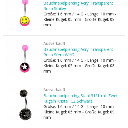
Bauchnabelpiercing Acryl Transparent
Rosa Smiley
Größe: 1.6 mm / 14 G - Länge: 10 mm -
Kleine Kugel: 05 mm - Große Kugel: 08
mm
Ausverkauft
Bauchnabelpiercing Acryl Transparent
Rosa Stern Weiß
Größe: 1.6 mm / 14 G - Länge: 10 mm -
Kleine Kugel: 05 mm - Große Kugel: 08
mm
Ausverkauft
Bauchnabelpiercing Stahl 316L mit Zwei
Kugeln Kristall CZ Schwarz
Größe: 1.6 mm / 14 G - Länge: 10 mm -
Kleine Kugel: 05 mm - Große Kugel: 09
mm