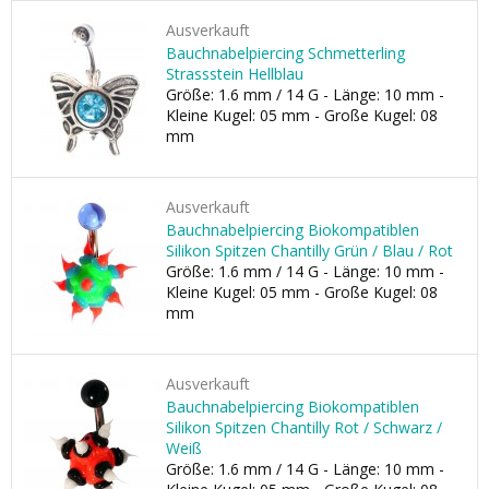
Ausverkauft
Bauchnabelpiercing Schmetterling
Strassstein Hellblau
Größe: 1.6 mm / 14 G - Länge: 10 mm -
Kleine Kugel: 05 mm - Große Kugel: 08
mm
Ausverkauft
Bauchnabelpiercing Biokompatiblen
Silikon Spitzen Chantilly Grün / Blau / Rot
Größe: 1.6 mm / 14 G - Länge: 10 mm -
Kleine Kugel: 05 mm - Große Kugel: 08
mm
Ausverkauft
Bauchnabelpiercing Biokompatiblen
Silikon Spitzen Chantilly Rot / Schwarz /
Weiß
Größe: 1.6 mm / 14 G - Länge: 10 mm -