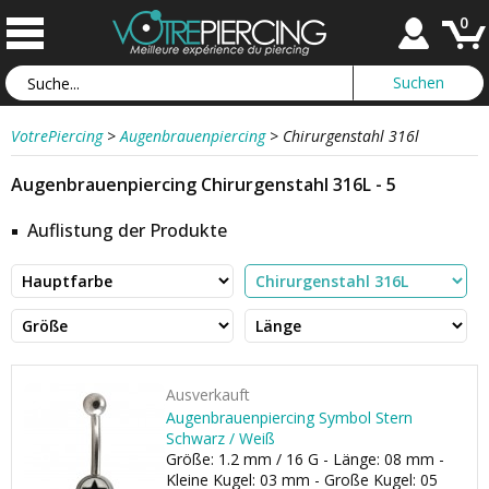
0
VotrePiercing
>
Augenbrauenpiercing
>
Chirurgenstahl 316l
Augenbrauenpiercing Chirurgenstahl 316L - 5
Auflistung der Produkte
Ausverkauft
Augenbrauenpiercing Symbol Stern
Schwarz / Weiß
Größe: 1.2 mm / 16 G - Länge: 08 mm -
Kleine Kugel: 03 mm - Große Kugel: 05