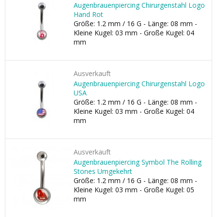
Augenbrauenpiercing Chirurgenstahl Logo
Hand Rot
Größe: 1.2 mm / 16 G - Länge: 08 mm -
Kleine Kugel: 03 mm - Große Kugel: 04
mm
Ausverkauft
Augenbrauenpiercing Chirurgenstahl Logo
USA
Größe: 1.2 mm / 16 G - Länge: 08 mm -
Kleine Kugel: 03 mm - Große Kugel: 04
mm
Ausverkauft
Augenbrauenpiercing Symbol The Rolling
Stones Umgekehrt
Größe: 1.2 mm / 16 G - Länge: 08 mm -
Kleine Kugel: 03 mm - Große Kugel: 05
mm