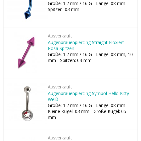
Größe: 1.2 mm / 16 G - Länge: 08 mm -
Spitzen: 03 mm
Ausverkauft
Augenbrauenpiercing Straight Eloxiert
Rosa Spitzen
Größe: 1.2 mm / 16 G - Länge: 08 mm, 10
mm - Spitzen: 03 mm
Ausverkauft
Augenbrauenpiercing Symbol Hello Kitty
Weiß
Größe: 1.2 mm / 16 G - Länge: 08 mm -
Kleine Kugel: 03 mm - Große Kugel: 05
mm
Ausverkauft