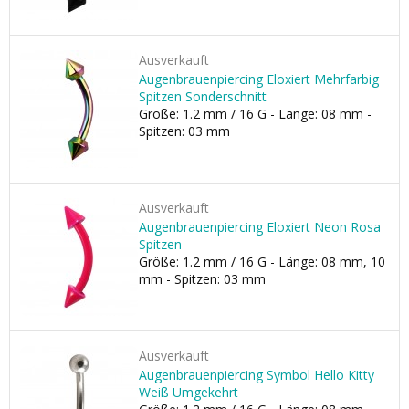
Ausverkauft
Augenbrauenpiercing Eloxiert Mehrfarbig
Spitzen Sonderschnitt
Größe: 1.2 mm / 16 G - Länge: 08 mm -
Spitzen: 03 mm
Ausverkauft
Augenbrauenpiercing Eloxiert Neon Rosa
Spitzen
Größe: 1.2 mm / 16 G - Länge: 08 mm, 10
mm - Spitzen: 03 mm
Ausverkauft
Augenbrauenpiercing Symbol Hello Kitty
Weiß Umgekehrt