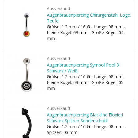
Ausverkauft
Augenbrauenpiercing Chirurgenstahl Logo
Teufel
Größe: 1.2 mm / 16 G - Länge: 08 mm -
Kleine Kugel: 03 mm - Große Kugel: 04
mm
Ausverkauft
Augenbrauenpiercing Symbol Pool 8
Schwarz / Weiß
Größe: 1.2 mm / 16 G - Länge: 08 mm -
Kleine Kugel: 03 mm - Große Kugel: 05
mm
Ausverkauft
Augenbrauenpiercing Blackline Eloxiert
Schwarz Spitzen Sonderschnitt
Größe: 1.2 mm / 16 G - Länge: 08 mm -
Spitzen: 03 mm