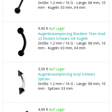
Größe: 1.2 mm / 16 G - Länge: 08 mm, 10
mm - Kugeln: 03 mm, 04 mm
9,90 €
Auf Lager
Augenbrauenpiercing Blackline Titan Grad
23 Eloxiert Schwarz mit Kugeln
Größe: 1.2 mm / 16 G - Länge: 08 mm, 10
mm - Kugeln: 03 mm, 04 mm
3,50 €
Auf Lager
Augenbrauenpiercing Acryl Schwarz
Spitzen
Größe: 1.2 mm / 16 G - Länge: 08 mm, 10
mm - Spitzen: 03 mm
4,90 €
Auf Lager