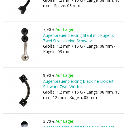
Größe: 1.2 mm / 16 G - Länge: 08 mm, 10
mm - Spitze: 03 mm
7,90 €
Auf Lager
Augenbrauenpiercing Stahl mit Kugel &
Zwei Strasssteine Schwarz
Größe: 1.2 mm / 16 G - Länge: 08 mm -
Kugeln: 03 mm
9,90 €
Auf Lager
Augenbrauenpiercing Blackline Eloxiert
Schwarz Zwei Würfeln
Größe: 1.2 mm / 16 G - Länge: 08 mm, 10
mm, 12 mm - Kugeln: 03 mm
3,70 €
Auf Lager