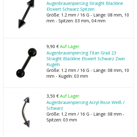
Augenbrauenpiercing Straight Blackline
Eloxiert Schwarz Spitzen
Größe: 1.2 mm / 16 G - Länge: 08 mm, 10
mm - Spitzen: 03 mm, 04 mm
9,90 €
Auf Lager
Augenbrauenpiercing Titan Grad 23
Straight Blackline Eloxiert Schwarz Zwei
Kugeln
Größe: 1.2 mm / 16 G - Länge: 08 mm, 10
mm - Kugeln: 03 mm
3,50 €
Auf Lager
Augenbrauenpiercing Acryl Risse Weiß /
Schwarz
Größe: 1.2 mm / 16 G - Länge: 08 mm -
Spitzen: 03 mm