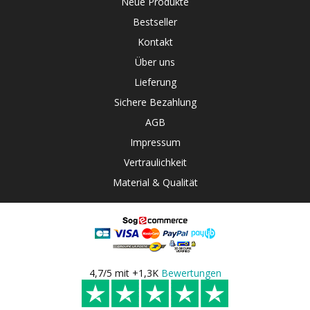
Neue Produkte
Bestseller
Kontakt
Über uns
Lieferung
Sichere Bezahlung
AGB
Impressum
Vertraulichkeit
Material & Qualität
4,7/5 mit +1,3K
Bewertungen