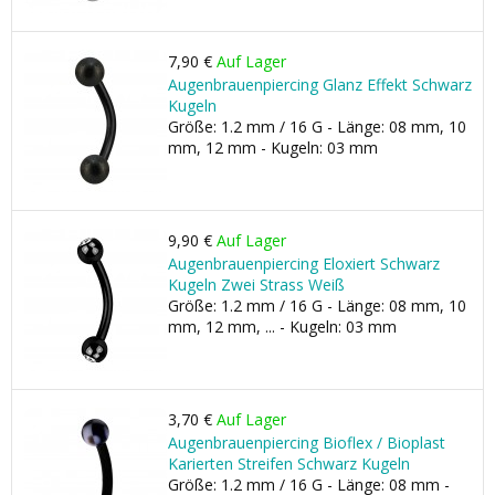
7,90 €
Auf Lager
Augenbrauenpiercing Glanz Effekt Schwarz
Kugeln
Größe: 1.2 mm / 16 G - Länge: 08 mm, 10
mm, 12 mm - Kugeln: 03 mm
9,90 €
Auf Lager
Augenbrauenpiercing Eloxiert Schwarz
Kugeln Zwei Strass Weiß
Größe: 1.2 mm / 16 G - Länge: 08 mm, 10
mm, 12 mm, ... - Kugeln: 03 mm
3,70 €
Auf Lager
Augenbrauenpiercing Bioflex / Bioplast
Karierten Streifen Schwarz Kugeln
Größe: 1.2 mm / 16 G - Länge: 08 mm -