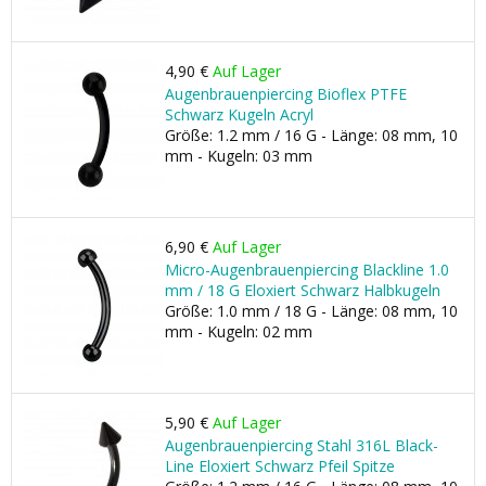
4,90 €
Auf Lager
Augenbrauenpiercing Bioflex PTFE
Schwarz Kugeln Acryl
Größe: 1.2 mm / 16 G - Länge: 08 mm, 10
mm - Kugeln: 03 mm
6,90 €
Auf Lager
Micro-Augenbrauenpiercing Blackline 1.0
mm / 18 G Eloxiert Schwarz Halbkugeln
Größe: 1.0 mm / 18 G - Länge: 08 mm, 10
mm - Kugeln: 02 mm
5,90 €
Auf Lager
Augenbrauenpiercing Stahl 316L Black-
Line Eloxiert Schwarz Pfeil Spitze