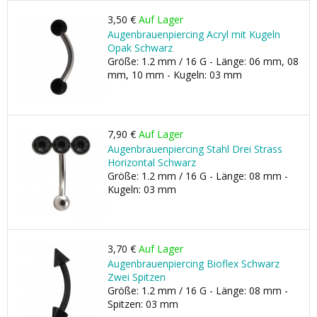
3,50 €
Auf Lager
Augenbrauenpiercing Acryl mit Kugeln
Opak Schwarz
Größe: 1.2 mm / 16 G - Länge: 06 mm, 08
mm, 10 mm - Kugeln: 03 mm
7,90 €
Auf Lager
Augenbrauenpiercing Stahl Drei Strass
Horizontal Schwarz
Größe: 1.2 mm / 16 G - Länge: 08 mm -
Kugeln: 03 mm
3,70 €
Auf Lager
Augenbrauenpiercing Bioflex Schwarz
Zwei Spitzen
Größe: 1.2 mm / 16 G - Länge: 08 mm -
Spitzen: 03 mm