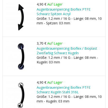
4,90 €
Auf Lager
Augenbrauenpiercing Bioflex PTFE
Schwarz Spitzen Acryl
Größe: 1.2 mm / 16 G - Länge: 08 mm, 10
mm - Spitzen: 03 mm
3,70 €
Auf Lager
Augenbrauenpiercing Bioflex / Bioplast
Zweifarbig Schwarz Kugeln
Größe: 1.2 mm / 16 G - Länge: 08 mm -
Kugeln: 03 mm
4,90 €
Auf Lager
Augenbrauenpiercing Bioflex PTFE
Schwarz Kugeln Stahl 316L
Größe: 1.2 mm / 16 G - Länge: 08 mm, 10
mm - Kugeln: 03 mm