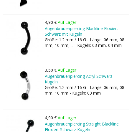
4,90 €
Auf Lager
Augenbrauenpiercing Blackline Eloxiert
Schwarz mit Kugeln
Größe: 1.2 mm / 16 G - Länge: 06 mm, 08
mm, 10 mm, ... - Kugeln: 03 mm, 04 mm
3,50 €
Auf Lager
Augenbrauenpiercing Acryl Schwarz
Kugeln
Größe: 1.2 mm / 16 G - Länge: 06 mm, 08
mm, 10 mm - Kugeln: 03 mm
4,90 €
Auf Lager
Augenbrauenpiercing Straight Blackline
Eloxiert Schwarz Kugeln