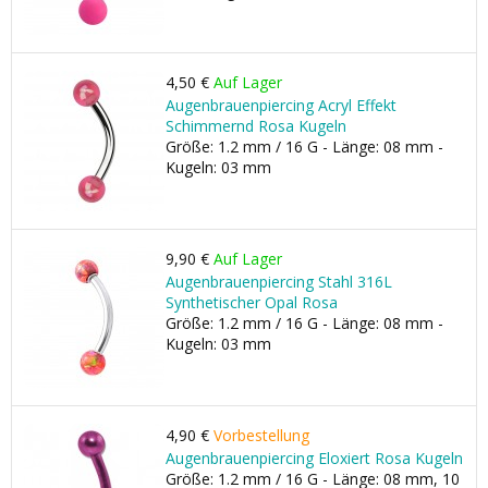
4,50 €
Auf Lager
Augenbrauenpiercing Acryl Effekt
Schimmernd Rosa Kugeln
Größe: 1.2 mm / 16 G - Länge: 08 mm -
Kugeln: 03 mm
9,90 €
Auf Lager
Augenbrauenpiercing Stahl 316L
Synthetischer Opal Rosa
Größe: 1.2 mm / 16 G - Länge: 08 mm -
Kugeln: 03 mm
4,90 €
Vorbestellung
Augenbrauenpiercing Eloxiert Rosa Kugeln
Größe: 1.2 mm / 16 G - Länge: 08 mm, 10