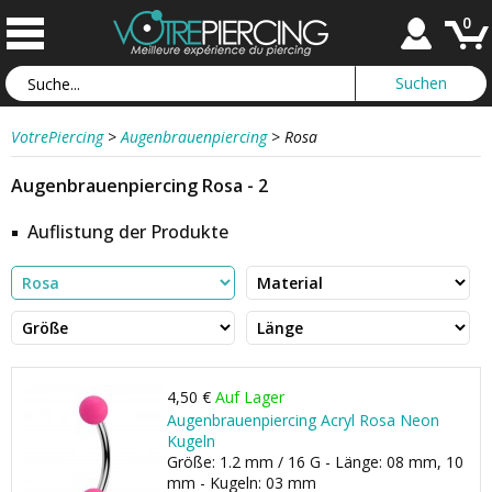
0
VotrePiercing
>
Augenbrauenpiercing
>
Rosa
Augenbrauenpiercing Rosa - 2
Auflistung der Produkte
4,50 €
Auf Lager
Augenbrauenpiercing Acryl Rosa Neon
Kugeln
Größe: 1.2 mm / 16 G - Länge: 08 mm, 10
mm - Kugeln: 03 mm