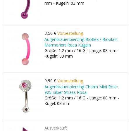
mm - Kugeln: 03 mm
3,50 €
Vorbestellung
Augenbrauenpiercing Bioflex / Bioplast
Marmoriert Rosa Kugeln
Größe: 1.2 mm / 16 G - Länge: 08 mm -
Kugeln: 03 mm
9,90 €
Vorbestellung
Augenbrauenpiercing Charm Mini Rose
925 Silber Strass Rosa
Größe: 1.2 mm / 16 G - Länge: 08 mm -
Kugel: 03 mm
Ausverkauft