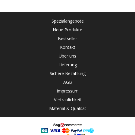
Spezialangebote
Neue Produkte
Bestseller
Kontakt
Über uns
Lieferung
Sichere Bezahlung
AGB
Impressum
Vertraulichkeit
Material & Qualität