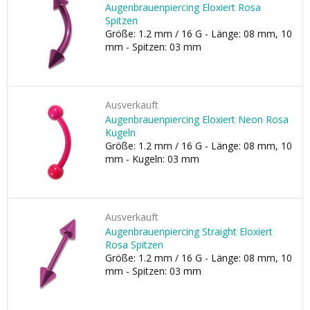
Augenbrauenpiercing Eloxiert Rosa
Spitzen
Größe: 1.2 mm / 16 G - Länge: 08 mm, 10
mm - Spitzen: 03 mm
Ausverkauft
Augenbrauenpiercing Eloxiert Neon Rosa
Kugeln
Größe: 1.2 mm / 16 G - Länge: 08 mm, 10
mm - Kugeln: 03 mm
Ausverkauft
Augenbrauenpiercing Straight Eloxiert
Rosa Spitzen
Größe: 1.2 mm / 16 G - Länge: 08 mm, 10
mm - Spitzen: 03 mm