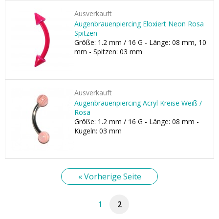
Ausverkauft
Augenbrauenpiercing Eloxiert Neon Rosa
Spitzen
Größe: 1.2 mm / 16 G - Länge: 08 mm, 10
mm - Spitzen: 03 mm
Ausverkauft
Augenbrauenpiercing Acryl Kreise Weiß /
Rosa
Größe: 1.2 mm / 16 G - Länge: 08 mm -
Kugeln: 03 mm
« Vorherige Seite
1
2