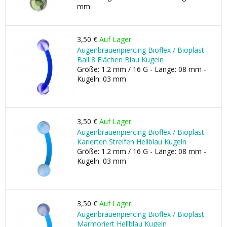
mm
3,50 €
Auf Lager
Augenbrauenpiercing Bioflex / Bioplast
Ball 8 Flächen Blau Kugeln
Größe: 1.2 mm / 16 G - Länge: 08 mm -
Kugeln: 03 mm
3,50 €
Auf Lager
Augenbrauenpiercing Bioflex / Bioplast
Karierten Streifen Hellblau Kugeln
Größe: 1.2 mm / 16 G - Länge: 08 mm -
Kugeln: 03 mm
3,50 €
Auf Lager
Augenbrauenpiercing Bioflex / Bioplast
Marmoriert Hellblau Kugeln