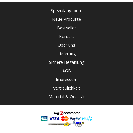
Spezialangebote
Neue Produkte
Bestseller
Kontakt
Über uns
Lieferung
Sichere Bezahlung
AGB
Impressum
Vertraulichkeit
Material & Qualität