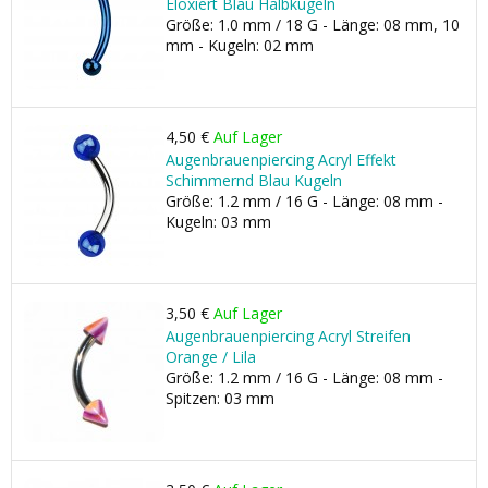
Eloxiert Blau Halbkugeln
Größe: 1.0 mm / 18 G - Länge: 08 mm, 10
mm - Kugeln: 02 mm
4,50 €
Auf Lager
Augenbrauenpiercing Acryl Effekt
Schimmernd Blau Kugeln
Größe: 1.2 mm / 16 G - Länge: 08 mm -
Kugeln: 03 mm
3,50 €
Auf Lager
Augenbrauenpiercing Acryl Streifen
Orange / Lila
Größe: 1.2 mm / 16 G - Länge: 08 mm -
Spitzen: 03 mm