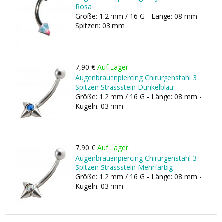
Rosa
Größe: 1.2 mm / 16 G - Länge: 08 mm -
Spitzen: 03 mm
7,90 €
Auf Lager
Augenbrauenpiercing Chirurgenstahl 3
Spitzen Strassstein Dunkelblau
Größe: 1.2 mm / 16 G - Länge: 08 mm -
Kugeln: 03 mm
7,90 €
Auf Lager
Augenbrauenpiercing Chirurgenstahl 3
Spitzen Strassstein Mehrfarbig
Größe: 1.2 mm / 16 G - Länge: 08 mm -
Kugeln: 03 mm