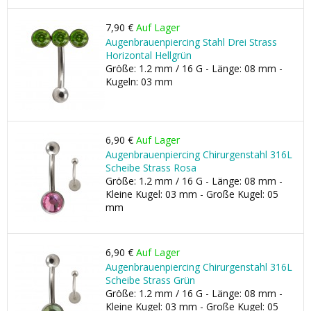
7,90 €
Auf Lager
Augenbrauenpiercing Stahl Drei Strass
Horizontal Hellgrün
Größe: 1.2 mm / 16 G - Länge: 08 mm -
Kugeln: 03 mm
6,90 €
Auf Lager
Augenbrauenpiercing Chirurgenstahl 316L
Scheibe Strass Rosa
Größe: 1.2 mm / 16 G - Länge: 08 mm -
Kleine Kugel: 03 mm - Große Kugel: 05
mm
6,90 €
Auf Lager
Augenbrauenpiercing Chirurgenstahl 316L
Scheibe Strass Grün
Größe: 1.2 mm / 16 G - Länge: 08 mm -
Kleine Kugel: 03 mm - Große Kugel: 05