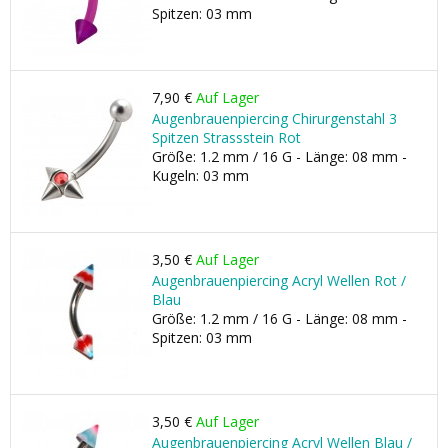
Spitzen: 03 mm
7,90 €
Auf Lager
Augenbrauenpiercing Chirurgenstahl 3
Spitzen Strassstein Rot
Größe: 1.2 mm / 16 G - Länge: 08 mm -
Kugeln: 03 mm
3,50 €
Auf Lager
Augenbrauenpiercing Acryl Wellen Rot /
Blau
Größe: 1.2 mm / 16 G - Länge: 08 mm -
Spitzen: 03 mm
3,50 €
Auf Lager
Augenbrauenpiercing Acryl Wellen Blau /