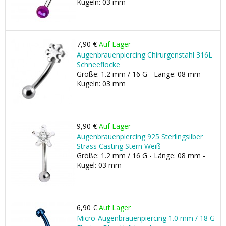
Kugeln: 03 mm
7,90 €
Auf Lager
Augenbrauenpiercing Chirurgenstahl 316L
Schneeflocke
Größe: 1.2 mm / 16 G - Länge: 08 mm -
Kugeln: 03 mm
9,90 €
Auf Lager
Augenbrauenpiercing 925 Sterlingsilber
Strass Casting Stern Weiß
Größe: 1.2 mm / 16 G - Länge: 08 mm -
Kugel: 03 mm
6,90 €
Auf Lager
Micro-Augenbrauenpiercing 1.0 mm / 18 G