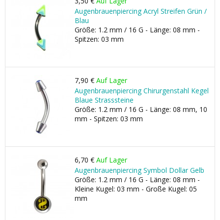
3,50 €
Auf Lager
Augenbrauenpiercing Acryl Streifen Grün /
Blau
Größe: 1.2 mm / 16 G - Länge: 08 mm -
Spitzen: 03 mm
7,90 €
Auf Lager
Augenbrauenpiercing Chirurgenstahl Kegel
Blaue Strasssteine
Größe: 1.2 mm / 16 G - Länge: 08 mm, 10
mm - Spitzen: 03 mm
6,70 €
Auf Lager
Augenbrauenpiercing Symbol Dollar Gelb
Größe: 1.2 mm / 16 G - Länge: 08 mm -
Kleine Kugel: 03 mm - Große Kugel: 05
mm