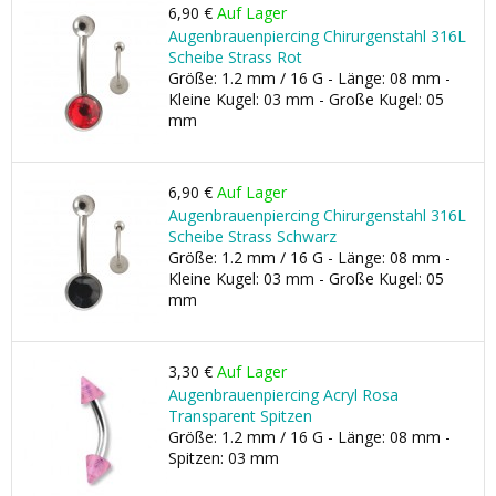
6,90 €
Auf Lager
Augenbrauenpiercing Chirurgenstahl 316L
Scheibe Strass Rot
Größe: 1.2 mm / 16 G - Länge: 08 mm -
Kleine Kugel: 03 mm - Große Kugel: 05
mm
6,90 €
Auf Lager
Augenbrauenpiercing Chirurgenstahl 316L
Scheibe Strass Schwarz
Größe: 1.2 mm / 16 G - Länge: 08 mm -
Kleine Kugel: 03 mm - Große Kugel: 05
mm
3,30 €
Auf Lager
Augenbrauenpiercing Acryl Rosa
Transparent Spitzen
Größe: 1.2 mm / 16 G - Länge: 08 mm -
Spitzen: 03 mm