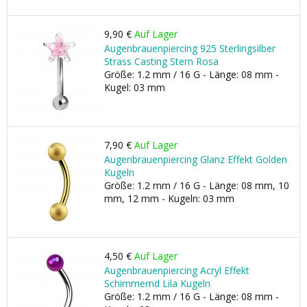
9,90 €
Auf Lager
Augenbrauenpiercing 925 Sterlingsilber
Strass Casting Stern Rosa
Größe: 1.2 mm / 16 G - Länge: 08 mm -
Kugel: 03 mm
7,90 €
Auf Lager
Augenbrauenpiercing Glanz Effekt Golden
Kugeln
Größe: 1.2 mm / 16 G - Länge: 08 mm, 10
mm, 12 mm - Kugeln: 03 mm
4,50 €
Auf Lager
Augenbrauenpiercing Acryl Effekt
Schimmernd Lila Kugeln
Größe: 1.2 mm / 16 G - Länge: 08 mm -