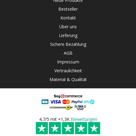
Neue Produkte
Bestseller
Kontakt
Über uns
Lieferung
Sichere Bezahlung
AGB
Impressum
Vertraulichkeit
Material & Qualität
4,7/5 mit +1,3K
Bewertungen